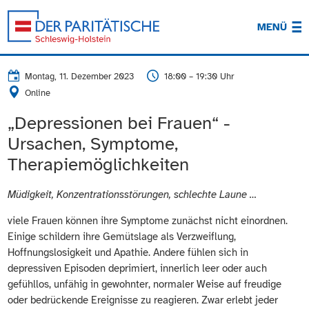
MENÜ
Montag, 11. Dezember 2023
18:00 – 19:30 Uhr
Online
„Depressionen bei Frauen“ -
Ursachen, Symptome,
Therapiemöglichkeiten
Müdigkeit, Konzentrationsstörungen, schlechte Laune …
viele Frauen können ihre Symptome zunächst nicht einordnen.
Einige schildern ihre Gemütslage als Verzweiflung,
Hoffnungslosigkeit und Apathie. Andere fühlen sich in
depressiven Episoden deprimiert, innerlich leer oder auch
gefühllos, unfähig in gewohnter, normaler Weise auf freudige
oder bedrückende Ereignisse zu reagieren. Zwar erlebt jeder