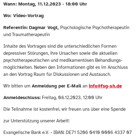
Wann: Montag, 11.12.2023 ◦ 18:00 Uhr
Wo: Video-Vortrag
Referentin:
Dagmar Vogt,
Psychologische Psychotherapeutin
und Traumatherapeutin
Inhalte des Vortrages sind die unterschiedlichen Formen
depressiver Störungen, ihre Ursachen sowie die aktuellen
psychotherapeutischen und medikamentösen Behandlungs-
möglichkeiten. Neben den Informationen gibt es im Anschluss
an den Vortrag Raum für Diskussionen und Austausch.
Wir bitten um
Anmeldung per E-Mail
an
info@fsg-sh.de
Anmeldeschluss:
Freitag, 08.12.2023, 12:00 Uhr
Die Teilnahme ist kostenfrei, wir freuen uns über eine Spende
zur Unterstützung unserer Arbeit!
Evangelische Bank e.V. ◦ IBAN: DE71 5206 0410 0006 4337 07