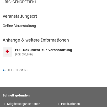
◦ BIC: GENODEF1EK1
Veranstaltungsort
Online-Veranstaltung
Anhänge & weitere Informationen
PDF-Dokument zur Veranstaltung
[PDF, 559,0KB]
ALLE TERMINE
Schnell gefunden:
Mitgliedsorganisationen
Publikationen