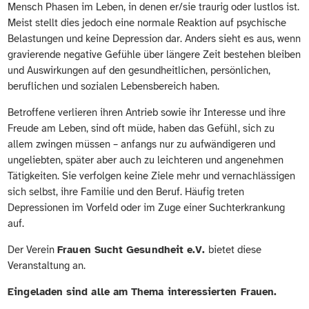
Mensch Phasen im Leben, in denen er/sie traurig oder lustlos ist.
Meist stellt dies jedoch eine normale Reaktion auf psychische
Belastungen und keine Depression dar. Anders sieht es aus, wenn
gravierende negative Gefühle über längere Zeit bestehen bleiben
und Auswirkungen auf den gesundheitlichen, persönlichen,
beruflichen und sozialen Lebensbereich haben.
Betroffene verlieren ihren Antrieb sowie ihr Interesse und ihre
Freude am Leben, sind oft müde, haben das Gefühl, sich zu
allem zwingen müssen – anfangs nur zu aufwändigeren und
ungeliebten, später aber auch zu leichteren und angenehmen
Tätigkeiten. Sie verfolgen keine Ziele mehr und vernachlässigen
sich selbst, ihre Familie und den Beruf. Häufig treten
Depressionen im Vorfeld oder im Zuge einer Suchterkrankung
auf.
Der Verein
Frauen Sucht Gesundheit e.V.
bietet diese
Veranstaltung an.
Eingeladen sind alle am Thema interessierten Frauen.