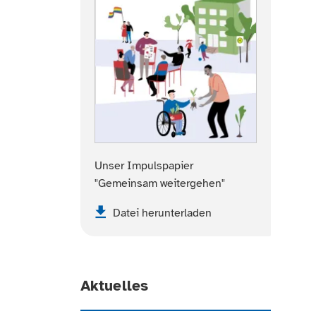
Unser Impulspapier
"Gemeinsam weitergehen"
Datei herunterladen
Aktuelles