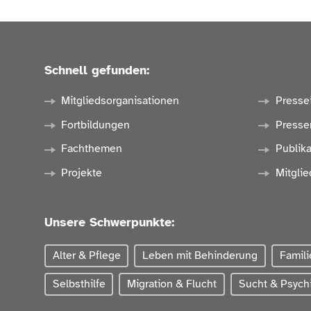
Schnell gefunden:
Mitgliedsorganisationen
Presse
Fortbildungen
Presse
Fachthemen
Publik
Projekte
Mitglie
Unsere Schwerpunkte:
Alter & Pflege
Leben mit Behinderung
Famili
Selbsthilfe
Migration & Flucht
Sucht & Psychi