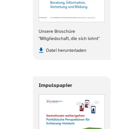
Unsere Broschüre
"Mitgliedschaft, die sich lohnt"
Datei herunterladen
Impulspapier