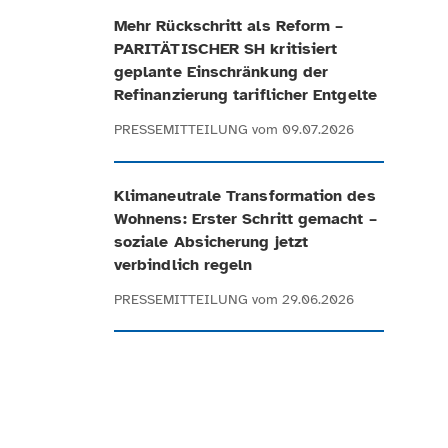
Mehr Rückschritt als Reform –
PARITÄTISCHER SH kritisiert
geplante Einschränkung der
Refinanzierung tariflicher Entgelte
PRESSEMITTEILUNG
vom 09.07.2026
Klimaneutrale Transformation des
Wohnens: Erster Schritt gemacht –
soziale Absicherung jetzt
verbindlich regeln
PRESSEMITTEILUNG
vom 29.06.2026