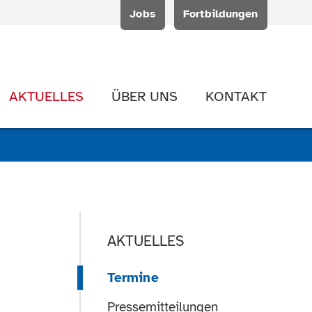
Jobs
Fortbildungen
AKTUELLES
ÜBER UNS
KONTAKT
AKTUELLES
Termine
Pressemitteilungen