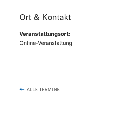
Ort & Kontakt
Veranstaltungsort:
Online-Veranstaltung
ALLE TERMINE