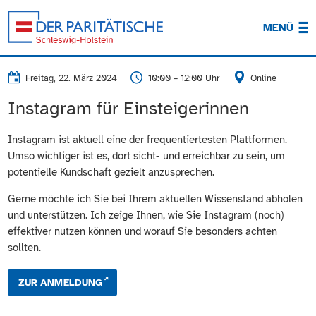
MENÜ
Freitag, 22. März 2024
10:00 – 12:00 Uhr
Online
Instagram für Einsteigerinnen
Instagram ist aktuell eine der frequentiertesten Plattformen.
Umso wichtiger ist es, dort sicht- und erreichbar zu sein, um
potentielle Kundschaft gezielt anzusprechen.
Gerne möchte ich Sie bei Ihrem aktuellen Wissenstand abholen
und unterstützen. Ich zeige Ihnen, wie Sie Instagram (noch)
effektiver nutzen können und worauf Sie besonders achten
sollten.
ZUR ANMELDUNG