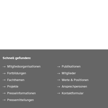
Schnell gefunden:
Mitgliedsorganisationen
Publikationen
Fortbildungen
Mitglieder
Fachthemen
Werte & Positionen
Projekte
Ansprechpersonen
Presseinformationen
Kontaktformular
Pressemitteilungen