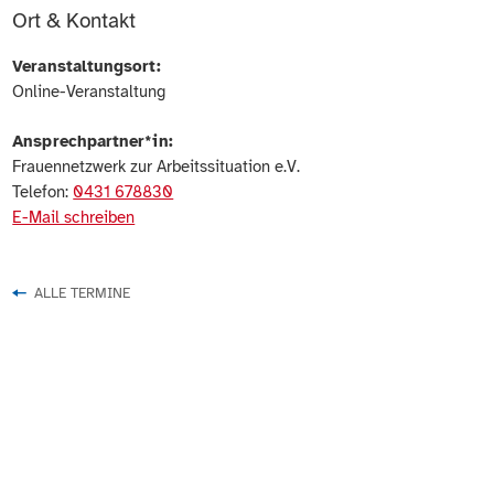
Ort & Kontakt
Veranstaltungsort:
Online-Veranstaltung
Ansprechpartner*in:
Frauennetzwerk zur Arbeitssituation e.V.
Telefon:
0431 678830
E-Mail schreiben
ALLE TERMINE