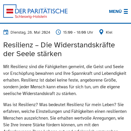
MENÜ
Dienstag, 28. Mai 2024
15:00 – 18:00 Uhr
Kiel
Resilienz – Die Widerstandskräfte
der Seele stärken
Mit Resilienz sind die Fähigkeiten gemeint, die Geist und Seele
vor Erschöpfung bewahren und ihre Spannkraft und Lebendigkeit
erhalten. Resilienz ist dabei keine feste, angeborene Größe,
sondern jeder Mensch kann etwas für sich tun, um die eigene
seelische Widerstandskraft zu stärken.
Was ist Resilienz? Was bedeutet Resilienz für mein Leben? Sie
erfahren, welche Einstellungen und Fähigkeiten einen resilienten
Menschen auszeichnen. Sie erhalten wertvolle Anregungen, wie
Sie Ihre innere Stärke fördern können, um mit den