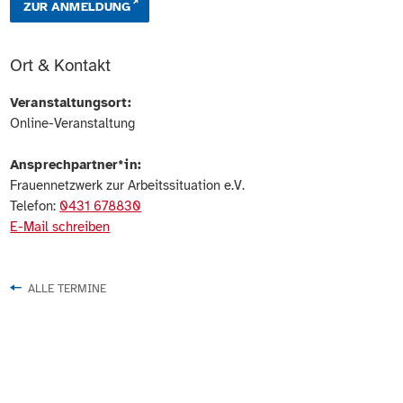
ZUR ANMELDUNG
Ort & Kontakt
Veranstaltungsort:
Online-Veranstaltung
Ansprechpartner*in:
Frauennetzwerk zur Arbeitssituation e.V.
Telefon:
0431 678830
E-Mail schreiben
ALLE TERMINE