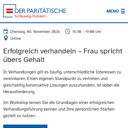
MENÜ
Dienstag, 05. November 2024
16:30 – 19:00 Uhr
Online
Erfolgreich verhandeln – Frau spricht
übers Gehalt
In Verhandlungen gilt es häufig, unterschiedliche Interessen zu
vereinbaren. Einen eigenen Standpunkt zu vertreten und
gleichzeitig konstruktive Lösungen auszuhandeln, ist dabei die
Herausforderung.
Im Workshop lernen Sie die Grundlagen einer erfolgreichen
Verhandlungsführung kennen und Ihre persönlichen Stärken
gezielt zu nutzen.