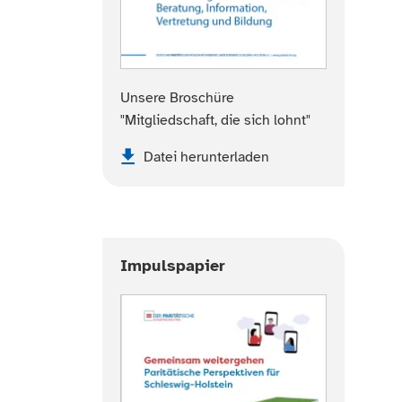
Unsere Broschüre
"Mitgliedschaft, die sich lohnt"
Datei herunterladen
Impulspapier