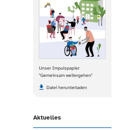
Unser Impulspapier
"Gemeinsam weitergehen"
Datei herunterladen
Aktuelles