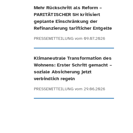
Mehr Rückschritt als Reform –
PARITÄTISCHER SH kritisiert
geplante Einschränkung der
Refinanzierung tariflicher Entgelte
PRESSEMITTEILUNG
vom 09.07.2026
Klimaneutrale Transformation des
Wohnens: Erster Schritt gemacht –
soziale Absicherung jetzt
verbindlich regeln
PRESSEMITTEILUNG
vom 29.06.2026