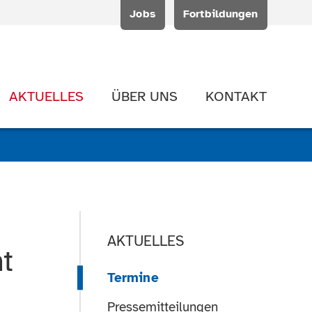
Jobs
Fortbildungen
AKTUELLES
ÜBER UNS
KONTAKT
AKTUELLES
t
Termine
Pressemitteilungen