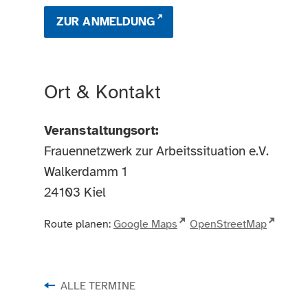
ZUR ANMELDUNG
Ort & Kontakt
Veranstaltungsort:
Frauennetzwerk zur Arbeitssituation e.V.
Walkerdamm 1
24103
Kiel
Route planen:
Google Maps
OpenStreetMap
ALLE TERMINE