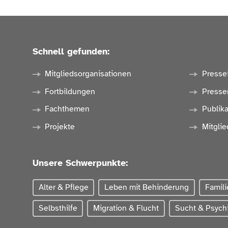
Schnell gefunden:
Mitgliedsorganisationen
Presse
Fortbildungen
Presse
Fachthemen
Publik
Projekte
Mitglie
Unsere Schwerpunkte:
Alter & Pflege
Leben mit Behinderung
Famili
Selbsthilfe
Migration & Flucht
Sucht & Psychi