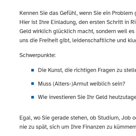
Kennen Sie das Gefühl, wenn Sie ein Problem 
Hier ist Ihre Einladung, den ersten Schritt in 
Geld wirklich glücklich macht, sondern weil 
uns die Freiheit gibt, leidenschaftliche und k
Schwerpunkte:
Die Kunst, die richtigen Fragen zu stel
Muss (Alters-)Armut weiblich sein?
Wie investieren Sie Ihr Geld heutzutage
Egal, wo Sie gerade stehen, ob Studium, Job od
nie zu spät, sich um Ihre Finanzen zu kümmern