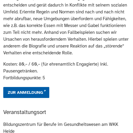
entscheiden und gerät dadurch in Konflikte mit seinem sozialen
Umfeld. Erlernte Regeln und Normen sind nach und nach nicht
mehr abrufbar, neue Umgebungen überfordern und Fähigkeiten,
wie z.B. das korrekte Essen mit Messer und Gabel funktionieren
zum Teil nicht mehr. Anhand von Fallbeispielen suchen wir
Ursachen von herausforderndem Verhalten. Hierbei spielen unter
anderem die Biografie und unsere Reaktion auf das „störende“
Verhalten eine entscheidende Rolle.
Kosten: 80,– / 60,– (für ehrenamtlich Engagierte) inkl.
Pausengetränken.
Fortbildungspunkte: 5
ZUR ANMELDUNG
Veranstaltungsort
Bildungszentrum für Berufe im Gesundheitswesen am WKK
Heide