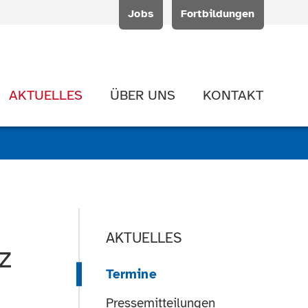
Jobs
Fortbildungen
AKTUELLES
ÜBER UNS
KONTAKT
AKTUELLES
z
Termine
Pressemitteilungen