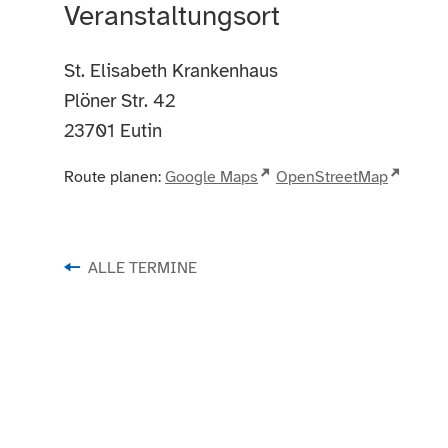
Veranstaltungsort
St. Elisabeth Krankenhaus
Plöner Str. 42
23701
Eutin
Route planen:
Google Maps
OpenStreetMap
ALLE TERMINE