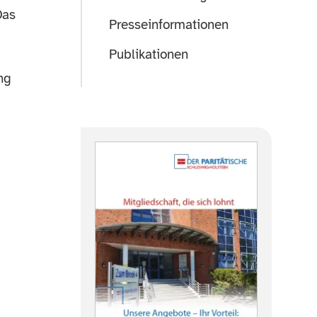
Das
Presseinformationen
Publikationen
ng