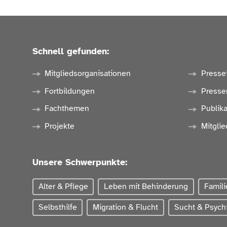
Schnell gefunden:
Mitgliedsorganisationen
Presse
Fortbildungen
Presse
Fachthemen
Publik
Projekte
Mitglie
Unsere Schwerpunkte:
Alter & Pflege
Leben mit Behinderung
Famili
Selbsthilfe
Migration & Flucht
Sucht & Psychi