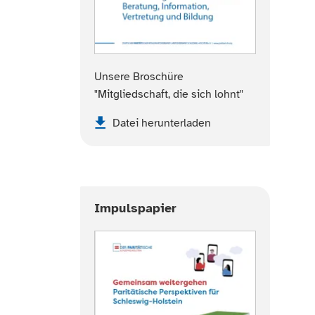
Unsere Broschüre
"Mitgliedschaft, die sich lohnt"
Datei herunterladen
Impulspapier