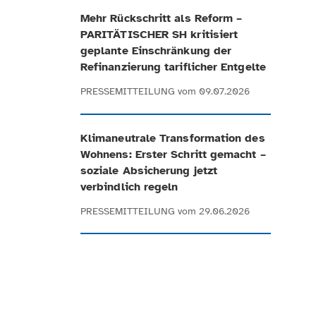
Mehr Rückschritt als Reform –
PARITÄTISCHER SH kritisiert
geplante Einschränkung der
Refinanzierung tariflicher Entgelte
PRESSEMITTEILUNG
vom 09.07.2026
Klimaneutrale Transformation des
Wohnens: Erster Schritt gemacht –
soziale Absicherung jetzt
verbindlich regeln
PRESSEMITTEILUNG
vom 29.06.2026