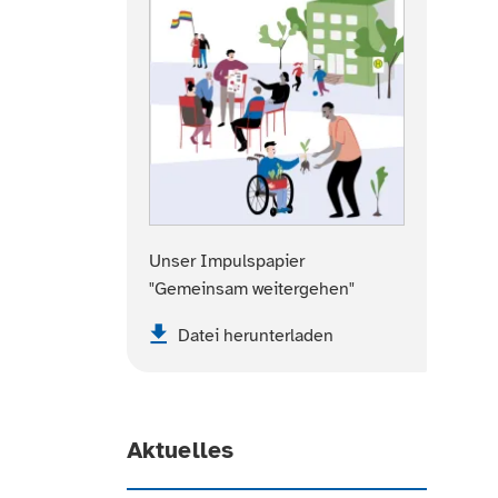
Unser Impulspapier
"Gemeinsam weitergehen"
Datei herunterladen
Aktuelles