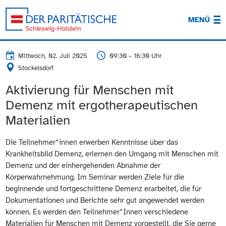
MENÜ
Mittwoch, 02. Juli 2025
09:30 – 16:30 Uhr
Stockelsdorf
Aktivierung für Menschen mit
Demenz mit ergotherapeutischen
Materialien
Die Teilnehmer*innen erwerben Kenntnisse über das
Krankheitsbild Demenz, erlernen den Umgang mit Menschen mit
Demenz und der einhergehenden Abnahme der
Körperwahrnehmung. Im Seminar werden Ziele für die
beginnende und fortgeschrittene Demenz erarbeitet, die für
Dokumentationen und Berichte sehr gut angewendet werden
können. Es werden den Teilnehmer*Innen verschiedene
Materialien für Menschen mit Demenz vorgestellt, die Sie gerne