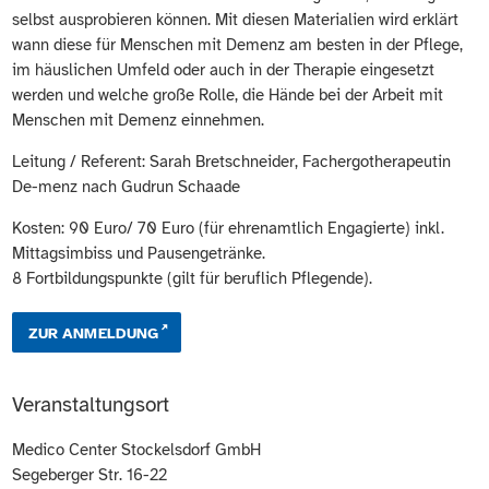
selbst ausprobieren können. Mit diesen Materialien wird erklärt
wann diese für Menschen mit Demenz am besten in der Pflege,
im häuslichen Umfeld oder auch in der Therapie eingesetzt
werden und welche große Rolle, die Hände bei der Arbeit mit
Menschen mit Demenz einnehmen.
Leitung / Referent: Sarah Bretschneider, Fachergotherapeutin
De-menz nach Gudrun Schaade
Kosten: 90 Euro/ 70 Euro (für ehrenamtlich Engagierte) inkl.
Mittagsimbiss und Pausengetränke.
8 Fortbildungspunkte (gilt für beruflich Pflegende).
ZUR ANMELDUNG
Veranstaltungsort
Medico Center Stockelsdorf GmbH
Segeberger Str. 16-22