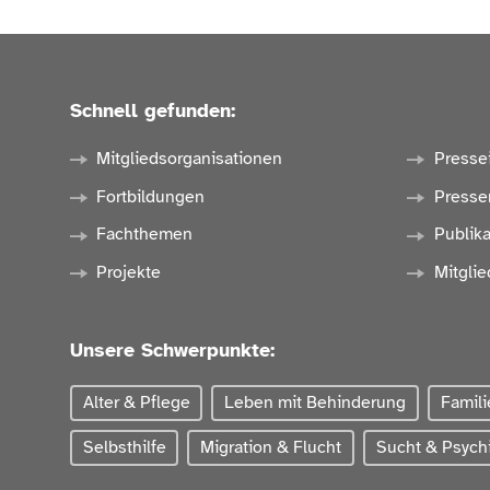
Schnell gefunden:
Mitgliedsorganisationen
Presse
Fortbildungen
Presse
Fachthemen
Publik
Projekte
Mitglie
Unsere Schwerpunkte:
Alter & Pflege
Leben mit Behinderung
Famili
Selbsthilfe
Migration & Flucht
Sucht & Psychi