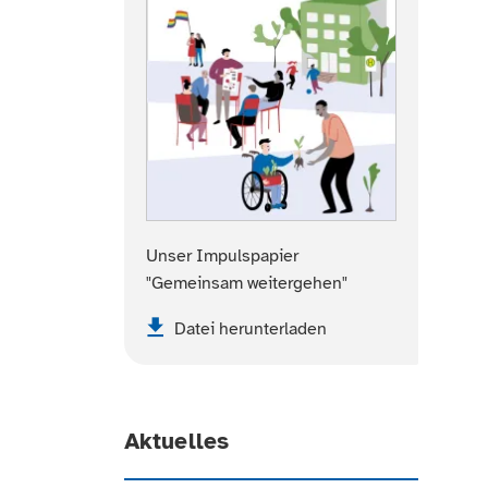
Unser Impulspapier
"Gemeinsam weitergehen"
Datei herunterladen
Aktuelles