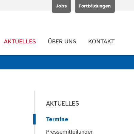
Jobs
Fortbildungen
AKTUELLES
ÜBER UNS
KONTAKT
AKTUELLES
Termine
Pressemitteilungen