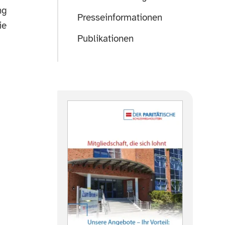
ng
Presseinformationen
ie
Publikationen