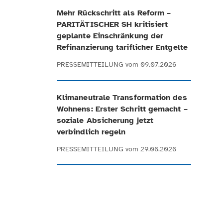
Mehr Rückschritt als Reform –
PARITÄTISCHER SH kritisiert
geplante Einschränkung der
Refinanzierung tariflicher Entgelte
PRESSEMITTEILUNG
vom 09.07.2026
Klimaneutrale Transformation des
Wohnens: Erster Schritt gemacht –
soziale Absicherung jetzt
verbindlich regeln
PRESSEMITTEILUNG
vom 29.06.2026