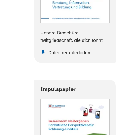
Unsere Broschüre
"Mitgliedschaft, die sich lohnt"
Datei herunterladen
Impulspapier