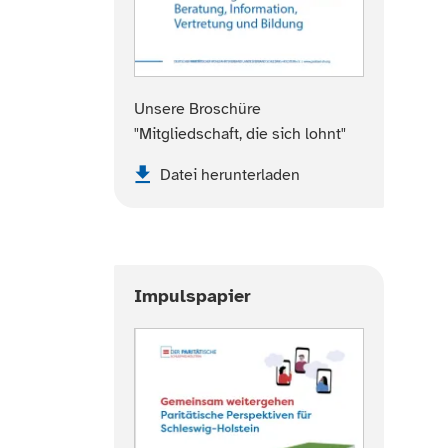
Unsere Broschüre
"Mitgliedschaft, die sich lohnt"
Datei herunterladen
Impulspapier