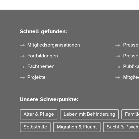
Schnell gefunden:
Mitgliedsorganisationen
Presse
Fortbildungen
Presse
Fachthemen
Publik
Projekte
Mitglie
Unsere Schwerpunkte:
Alter & Pflege
Leben mit Behinderung
Famili
Selbsthilfe
Migration & Flucht
Sucht & Psychi