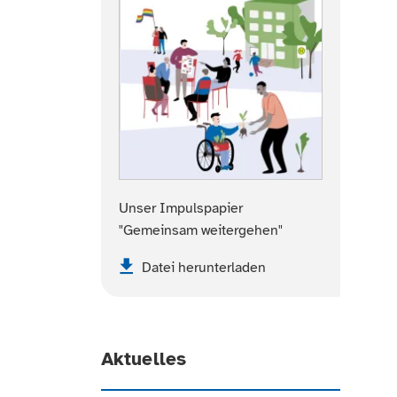
Unser Impulspapier
"Gemeinsam weitergehen"
Datei herunterladen
Aktuelles