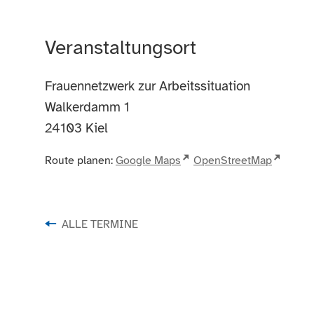
Veranstaltungsort
Frauennetzwerk zur Arbeitssituation
Walkerdamm 1
24103
Kiel
Route planen:
Google Maps
OpenStreetMap
ALLE TERMINE