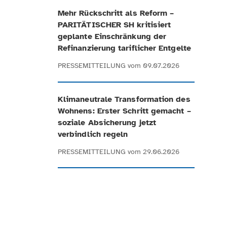
Mehr Rückschritt als Reform –
PARITÄTISCHER SH kritisiert
geplante Einschränkung der
Refinanzierung tariflicher Entgelte
PRESSEMITTEILUNG
vom 09.07.2026
Klimaneutrale Transformation des
Wohnens: Erster Schritt gemacht –
soziale Absicherung jetzt
verbindlich regeln
PRESSEMITTEILUNG
vom 29.06.2026