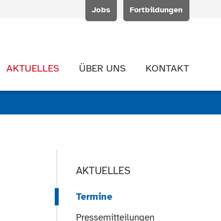
Jobs
Fortbildungen
AKTUELLES
ÜBER UNS
KONTAKT
AKTUELLES
Termine
Pressemitteilungen