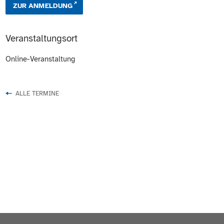
ZUR ANMELDUNG
Veranstaltungsort
Online-Veranstaltung
ALLE TERMINE