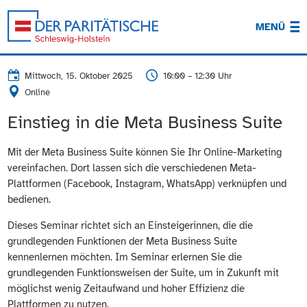
MENÜ
Mittwoch, 15. Oktober 2025
10:00 – 12:30 Uhr
Online
Einstieg in die Meta Business Suite
Mit der Meta Business Suite können Sie Ihr Online-Marketing
vereinfachen. Dort lassen sich die verschiedenen Meta-
Plattformen (Facebook, Instagram, WhatsApp) verknüpfen und
bedienen.
Dieses Seminar richtet sich an Einsteigerinnen, die die
grundlegenden Funktionen der Meta Business Suite
kennenlernen möchten. Im Seminar erlernen Sie die
grundlegenden Funktionsweisen der Suite, um in Zukunft mit
möglichst wenig Zeitaufwand und hoher Effizienz die
Plattformen zu nutzen.