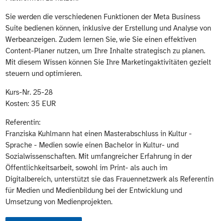
Sie werden die verschiedenen Funktionen der Meta Business
Suite bedienen können, inklusive der Erstellung und Analyse von
Werbeanzeigen. Zudem lernen Sie, wie Sie einen effektiven
Content-Planer nutzen, um Ihre Inhalte strategisch zu planen.
Mit diesem Wissen können Sie Ihre Marketingaktivitäten gezielt
steuern und optimieren.
Kurs-Nr. 25-28
Kosten: 35 EUR
Referentin:
Franziska Kuhlmann hat einen Masterabschluss in Kultur -
Sprache - Medien sowie einen Bachelor in Kultur- und
Sozialwissenschaften. Mit umfangreicher Erfahrung in der
Öffentlichkeitsarbeit, sowohl im Print- als auch im
Digitalbereich, unterstützt sie das Frauennetzwerk als Referentin
für Medien und Medienbildung bei der Entwicklung und
Umsetzung von Medienprojekten.