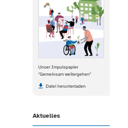
Unser Impulspapier
"Gemeinsam weitergehen"
Datei herunterladen
Aktuelles