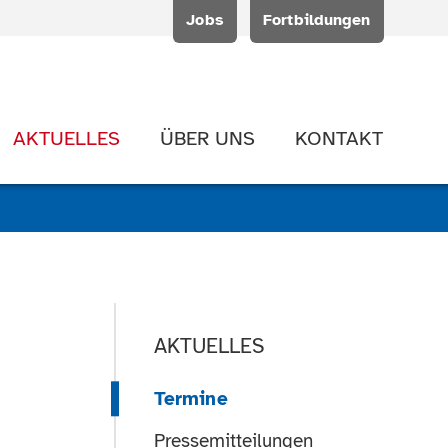
Jobs
Fortbildungen
AKTUELLES
ÜBER UNS
KONTAKT
AKTUELLES
Termine
Pressemitteilungen