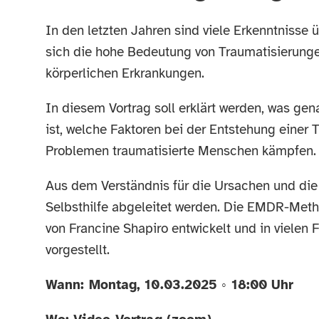
In den letzten Jahren sind viele Erkenntnisse
sich die hohe Bedeutung von Traumatisierunge
körperlichen Erkrankungen.
In diesem Vortrag soll erklärt werden, was ge
ist, welche Faktoren bei der Entstehung einer
Problemen traumatisierte Menschen kämpfen.
Aus dem Verständnis für die Ursachen und die
Selbsthilfe abgeleitet werden. Die EMDR-Meth
von Francine Shapiro entwickelt und in vielen F
vorgestellt.
Wann: Montag, 10.03.2025 ◦ 18:00 Uhr