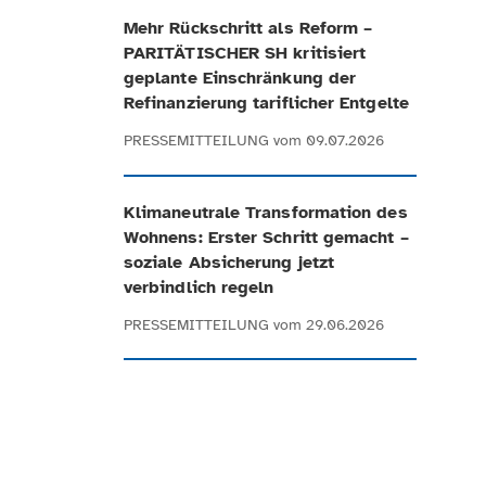
Mehr Rückschritt als Reform –
PARITÄTISCHER SH kritisiert
geplante Einschränkung der
Refinanzierung tariflicher Entgelte
PRESSEMITTEILUNG
vom 09.07.2026
Klimaneutrale Transformation des
Wohnens: Erster Schritt gemacht –
soziale Absicherung jetzt
verbindlich regeln
PRESSEMITTEILUNG
vom 29.06.2026