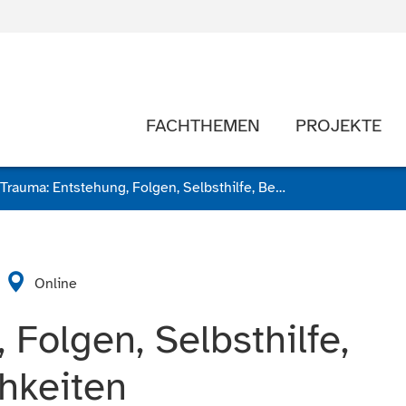
FACHTHEMEN
PROJEKTE
Trauma: Entstehung, Folgen, Selbsthilfe, Behandlungsmöglichkeiten
Online
 Folgen, Selbsthilfe,
hkeiten