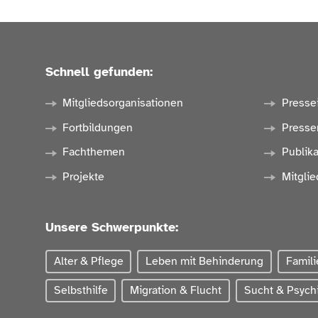
Schnell gefunden:
Mitgliedsorganisationen
Presse
Fortbildungen
Presse
Fachthemen
Publik
Projekte
Mitglie
Unsere Schwerpunkte:
Alter & Pflege
Leben mit Behinderung
Famili
Selbsthilfe
Migration & Flucht
Sucht & Psychi