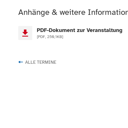
Anhänge & weitere Informatio
PDF-Dokument zur Veranstaltung
[PDF, 250,1KB]
ALLE TERMINE