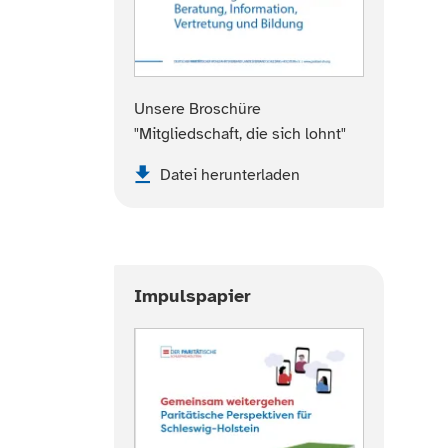
Unsere Broschüre
"Mitgliedschaft, die sich lohnt"
Datei herunterladen
Impulspapier