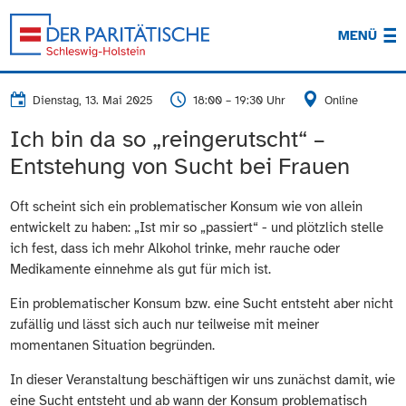
MENÜ
Dienstag, 13. Mai 2025
18:00 – 19:30 Uhr
Online
Ich bin da so „reingerutscht“ –
Entstehung von Sucht bei Frauen
Oft scheint sich ein problematischer Konsum wie von allein
entwickelt zu haben: „Ist mir so „passiert“ - und plötzlich stelle
ich fest, dass ich mehr Alkohol trinke, mehr rauche oder
Medikamente einnehme als gut für mich ist.
Ein problematischer Konsum bzw. eine Sucht entsteht aber nicht
zufällig und lässt sich auch nur teilweise mit meiner
momentanen Situation begründen.
In dieser Veranstaltung beschäftigen wir uns zunächst damit, wie
eine Sucht entsteht und ab wann der Konsum problematisch