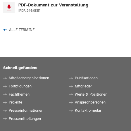
PDF-Dokument zur Veranstaltung
[PDF, 240,0KB]
ALLE TERMINE
Schnell gefunden:
Mitgliedsorganisationen
Publikationen
Fortbildungen
Mitglieder
Fachthemen
Werte & Positionen
Projekte
Ansprechpersonen
Presseinformationen
Kontaktformular
Pressemitteilungen