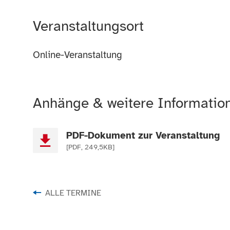
Veranstaltungsort
Online-Veranstaltung
Anhänge & weitere Informatio
PDF-Dokument zur Veranstaltung
[PDF, 249,5KB]
ALLE TERMINE