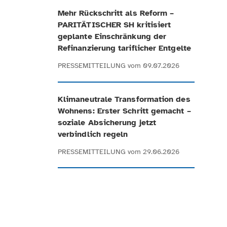
Mehr Rückschritt als Reform –
PARITÄTISCHER SH kritisiert
geplante Einschränkung der
Refinanzierung tariflicher Entgelte
PRESSEMITTEILUNG
vom 09.07.2026
Klimaneutrale Transformation des
Wohnens: Erster Schritt gemacht –
soziale Absicherung jetzt
verbindlich regeln
PRESSEMITTEILUNG
vom 29.06.2026