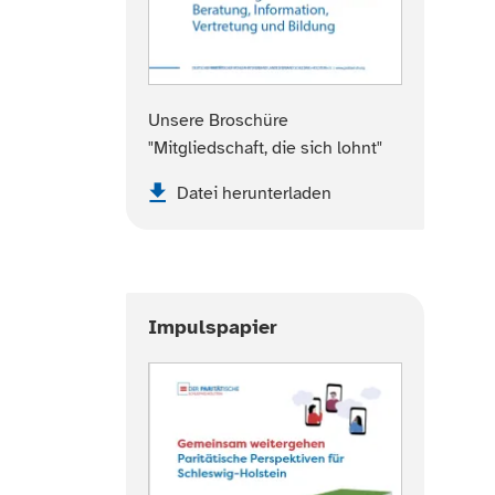
Unsere Broschüre
"Mitgliedschaft, die sich lohnt"
Datei herunterladen
Impulspapier