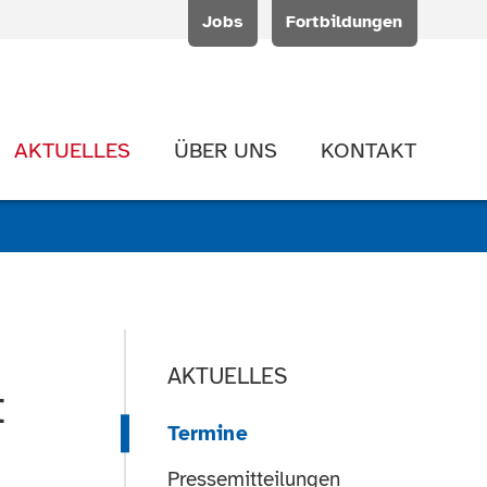
Jobs
Fortbildungen
AKTUELLES
ÜBER UNS
KONTAKT
AKTUELLES
t
Termine
Pressemitteilungen