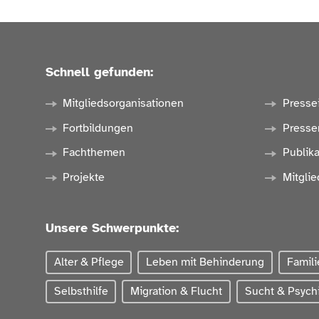
Schnell gefunden:
Mitgliedsorganisationen
Presse
Fortbildungen
Presse
Fachthemen
Publik
Projekte
Mitglie
Unsere Schwerpunkte:
Alter & Pflege
Leben mit Behinderung
Famili
Selbsthilfe
Migration & Flucht
Sucht & Psychi