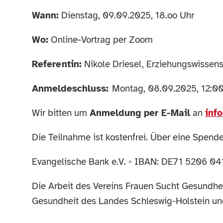
Wann:
Dienstag, 09.09.2025, 18.oo Uhr
Wo:
Online-Vortrag per Zoom
Referentin:
Nikole Driesel, Erziehungswissens
Anmeldeschluss:
Montag, 08.09.2025, 12:00
Wir bitten um
Anmeldung per E-Mail
an
inf
Die Teilnahme ist kostenfrei. Über eine Spende
Evangelische Bank e.V. ◦ IBAN: DE71 5206 
Die Arbeit des Vereins Frauen Sucht Gesundheit
Gesundheit des Landes Schleswig-Holstein un