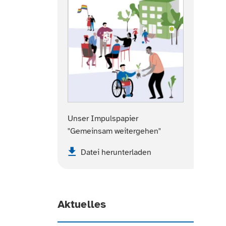
Unser Impulspapier
"Gemeinsam weitergehen"
Datei herunterladen
Aktuelles