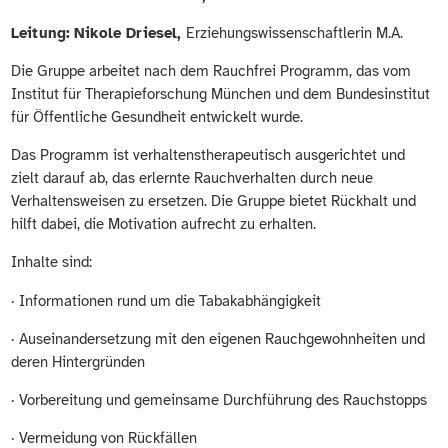
Leitung:
Nikole Driesel,
Erziehungswissenschaftlerin M.A.
Die Gruppe arbeitet nach dem Rauchfrei Programm, das vom
Institut für Therapieforschung München und dem Bundesinstitut
für Öffentliche Gesundheit entwickelt wurde.
Das Programm ist verhaltenstherapeutisch ausgerichtet und
zielt darauf ab, das erlernte Rauchverhalten durch neue
Verhaltensweisen zu ersetzen. Die Gruppe bietet Rückhalt und
hilft dabei, die Motivation aufrecht zu erhalten.
Inhalte sind:
· Informationen rund um die Tabakabhängigkeit
· Auseinandersetzung mit den eigenen Rauchgewohnheiten und
deren Hintergründen
· Vorbereitung und gemeinsame Durchführung des Rauchstopps
· Vermeidung von Rückfällen