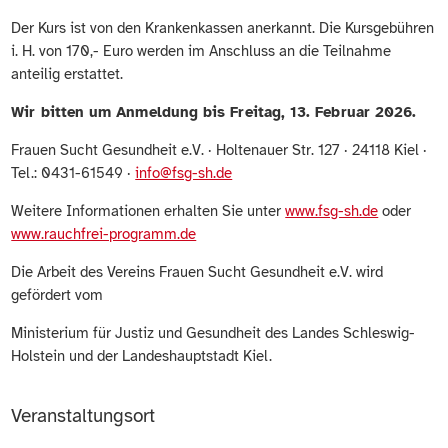
Der Kurs ist von den Krankenkassen anerkannt. Die Kursgebühren
i. H. von 170,- Euro werden im Anschluss an die Teilnahme
anteilig erstattet.
Wir bitten um Anmeldung bis Freitag, 13. Februar 2026.
Frauen Sucht Gesundheit e.V. · Holtenauer Str. 127 · 24118 Kiel ·
Tel.: 0431-61549 ·
info@fsg-sh.de
Weitere Informationen erhalten Sie unter
www.fsg-sh.de
oder
www.rauchfrei-programm.de
Die Arbeit des Vereins Frauen Sucht Gesundheit e.V. wird
gefördert vom
Ministerium für Justiz und Gesundheit des Landes Schleswig-
Holstein und der Landeshauptstadt Kiel.
Veranstaltungsort