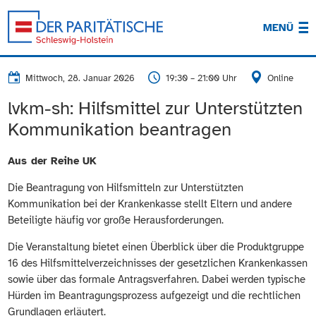
MENÜ
Mittwoch, 28. Januar 2026
19:30 – 21:00 Uhr
Online
lvkm-sh: Hilfsmittel zur Unterstützten
Kommunikation beantragen
Aus der Reihe UK
Die Beantragung von Hilfsmitteln zur Unterstützten
Kommunikation bei der Krankenkasse stellt Eltern und andere
Beteiligte häufig vor große Herausforderungen.
Die Veranstaltung bietet einen Überblick über die Produktgruppe
16 des Hilfsmittelverzeichnisses der gesetzlichen Krankenkassen
sowie über das formale Antragsverfahren. Dabei werden typische
Hürden im Beantragungsprozess aufgezeigt und die rechtlichen
Grundlagen erläutert.