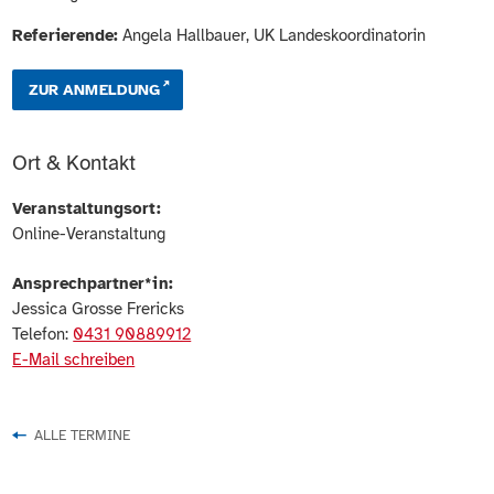
Referierende:
Angela Hallbauer, UK Landeskoordinatorin
ZUR ANMELDUNG
Ort & Kontakt
Veranstaltungsort:
Online-Veranstaltung
Ansprechpartner*in:
Jessica Grosse Frericks
Telefon:
0431 90889912
E-Mail schreiben
ALLE TERMINE