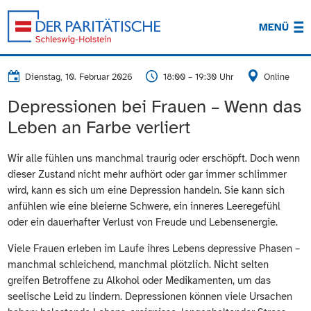
MENÜ
Dienstag, 10. Februar 2026
18:00 – 19:30 Uhr
Online
Depressionen bei Frauen – Wenn das
Leben an Farbe verliert
Wir alle fühlen uns manchmal traurig oder erschöpft. Doch wenn
dieser Zustand nicht mehr aufhört oder gar immer schlimmer
wird, kann es sich um eine Depression handeln. Sie kann sich
anfühlen wie eine bleierne Schwere, ein inneres Leeregefühl
oder ein dauerhafter Verlust von Freude und Lebensenergie.
Viele Frauen erleben im Laufe ihres Lebens depressive Phasen –
manchmal schleichend, manchmal plötzlich. Nicht selten
greifen Betroffene zu Alkohol oder Medikamenten, um das
seelische Leid zu lindern. Depressionen können viele Ursachen