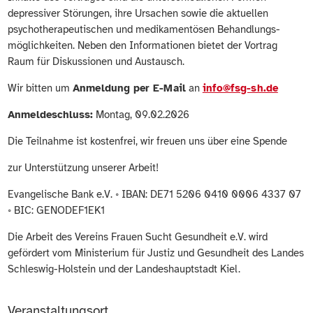
depressiver Störungen, ihre Ursachen sowie die aktuellen
psychotherapeutischen und medikamentösen Behandlungs-
möglichkeiten. Neben den Informationen bietet der Vortrag
Raum für Diskussionen und Austausch.
Wir bitten um
Anmeldung per E-Mail
an
info@fsg-sh.de
Anmeldeschluss:
Montag, 09.02.2026
Die Teilnahme ist kostenfrei, wir freuen uns über eine Spende
zur Unterstützung unserer Arbeit!
Evangelische Bank e.V. ◦ IBAN: DE71 5206 0410 0006 4337 07
◦ BIC: GENODEF1EK1
Die Arbeit des Vereins Frauen Sucht Gesundheit e.V. wird
gefördert vom Ministerium für Justiz und Gesundheit des Landes
Schleswig-Holstein und der Landeshauptstadt Kiel.
Veranstaltungsort