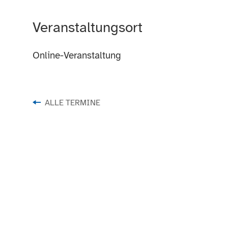
Veranstaltungsort
Online-Veranstaltung
ALLE TERMINE