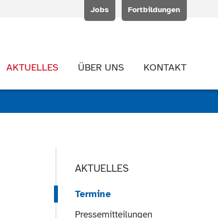
Jobs
Fortbildungen
AKTUELLES
ÜBER UNS
KONTAKT
AKTUELLES
Termine
Pressemitteilungen