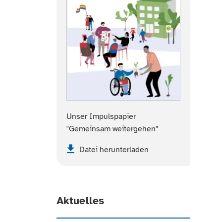
Unser Impulspapier
"Gemeinsam weitergehen"
Datei herunterladen
Aktuelles