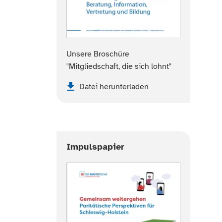
Unsere Broschüre
"Mitgliedschaft, die sich lohnt"
Datei herunterladen
Impulspapier