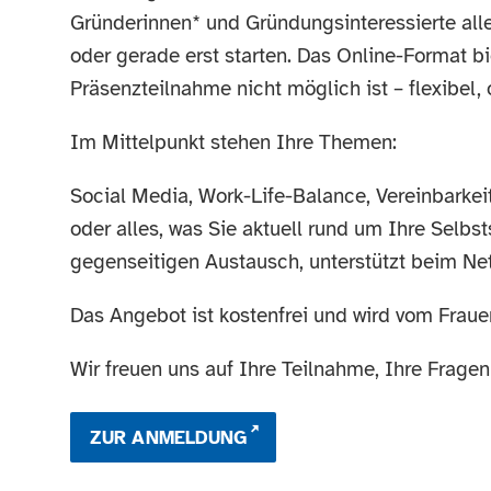
Gründerinnen* und Gründungsinteressierte alle
oder gerade erst starten. Das Online-Format b
Präsenzteilnahme nicht möglich ist – flexibel,
Im Mittelpunkt stehen Ihre Themen:
Social Media, Work-Life-Balance, Vereinbarkei
oder alles, was Sie aktuell rund um Ihre Selb
gegenseitigen Austausch, unterstützt beim Net
Das Angebot ist kostenfrei und wird vom Frauen
Wir freuen uns auf Ihre Teilnahme, Ihre Fragen
ZUR ANMELDUNG