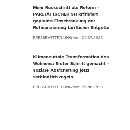
Mehr Rückschritt als Reform –
PARITÄTISCHER SH kritisiert
geplante Einschränkung der
Refinanzierung tariflicher Entgelte
PRESSEMITTEILUNG
vom 09.07.2026
Klimaneutrale Transformation des
Wohnens: Erster Schritt gemacht –
soziale Absicherung jetzt
verbindlich regeln
PRESSEMITTEILUNG
vom 29.06.2026