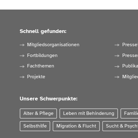
Schnell gefunden:
Mitgliedsorganisationen
Presse
Fortbildungen
Presse
Fachthemen
Publik
Projekte
Mitglie
Unsere Schwerpunkte:
Alter & Pflege
Leben mit Behinderung
Famili
Selbsthilfe
Migration & Flucht
Sucht & Psychi