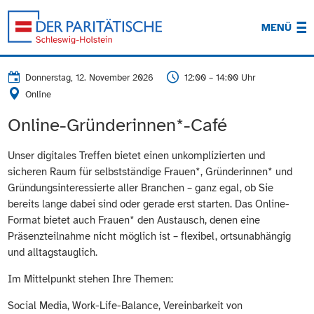
MENÜ
Donnerstag, 12. November 2026
12:00 – 14:00 Uhr
Online
Online-Gründerinnen*-Café
Unser digitales Treffen bietet einen unkomplizierten und
sicheren Raum für selbstständige Frauen*, Gründerinnen* und
Gründungsinteressierte aller Branchen – ganz egal, ob Sie
bereits lange dabei sind oder gerade erst starten. Das Online-
Format bietet auch Frauen* den Austausch, denen eine
Präsenzteilnahme nicht möglich ist – flexibel, ortsunabhängig
und alltagstauglich.
Im Mittelpunkt stehen Ihre Themen:
Social Media, Work-Life-Balance, Vereinbarkeit von