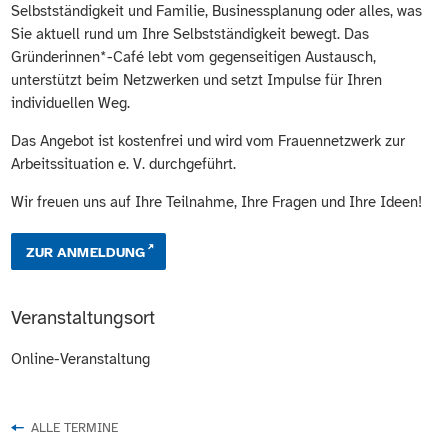
Selbstständigkeit und Familie, Businessplanung oder alles, was
Sie aktuell rund um Ihre Selbstständigkeit bewegt. Das
Gründerinnen*-Café lebt vom gegenseitigen Austausch,
unterstützt beim Netzwerken und setzt Impulse für Ihren
individuellen Weg.
Das Angebot ist kostenfrei und wird vom Frauennetzwerk zur
Arbeitssituation e. V. durchgeführt.
Wir freuen uns auf Ihre Teilnahme, Ihre Fragen und Ihre Ideen!
ZUR ANMELDUNG
Veranstaltungsort
Online-Veranstaltung
ALLE TERMINE