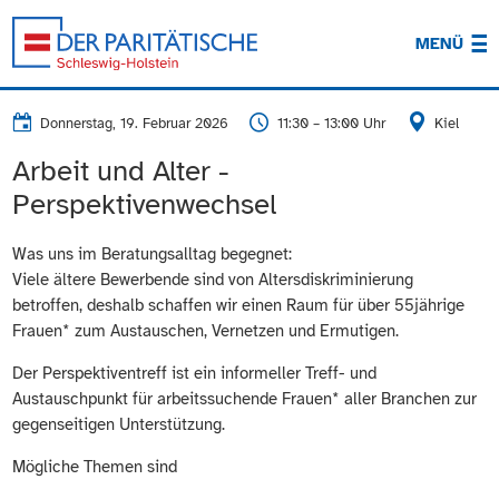
MENÜ
Donnerstag, 19. Februar 2026
11:30 – 13:00 Uhr
Kiel
Arbeit und Alter -
Perspektivenwechsel
Was uns im Beratungsalltag begegnet:
Viele ältere Bewerbende sind von Altersdiskriminierung
betroffen, deshalb schaffen wir einen Raum für über 55jährige
Frauen* zum Austauschen, Vernetzen und Ermutigen.
Der Perspektiventreff ist ein informeller Treff- und
Austauschpunkt für arbeitssuchende Frauen* aller Branchen zur
gegenseitigen Unterstützung.
Mögliche Themen sind