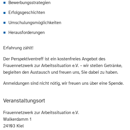
Bewerbungsstrategien
Erfolgsgeschichten
Umschulungsmöglichkeiten
Herausforderungen
Erfahrung zählt!
Der Perspektiventreff ist ein kostenfreies Angebot des
Frauennetzwerk zur Arbeitssituation e.V. – wir stellen Getränke,
begleiten den Austausch und freuen uns, Sie dabei zu haben.
Anmeldungen sind nicht nötig, wir freuen uns über eine Spende.
Veranstaltungsort
Frauennetzwerk zur Arbeitssituation e.V.
Walkerdamm 1
24103
Kiel