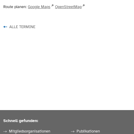
Route planen:
Google Maps
OpenStreetMap
ALLE TERMINE
Schnell gefunden:
Mitgliedsorganisationen
Publikationen