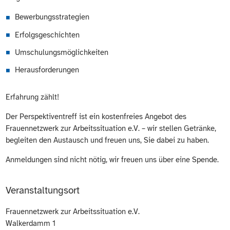
Bewerbungsstrategien
Erfolgsgeschichten
Umschulungsmöglichkeiten
Herausforderungen
Erfahrung zählt!
Der Perspektiventreff ist ein kostenfreies Angebot des
Frauennetzwerk zur Arbeitssituation e.V. – wir stellen Getränke,
begleiten den Austausch und freuen uns, Sie dabei zu haben.
Anmeldungen sind nicht nötig, wir freuen uns über eine Spende.
Veranstaltungsort
Frauennetzwerk zur Arbeitssituation e.V.
Walkerdamm 1