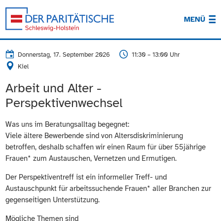
MENÜ
Donnerstag, 17. September 2026
11:30 – 13:00 Uhr
Kiel
Arbeit und Alter -
Perspektivenwechsel
Was uns im Beratungsalltag begegnet:
Viele ältere Bewerbende sind von Altersdiskriminierung
betroffen, deshalb schaffen wir einen Raum für über 55jährige
Frauen* zum Austauschen, Vernetzen und Ermutigen.
Der Perspektiventreff ist ein informeller Treff- und
Austauschpunkt für arbeitssuchende Frauen* aller Branchen zur
gegenseitigen Unterstützung.
Mögliche Themen sind