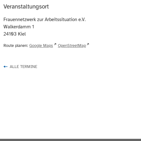
Veranstaltungsort
Frauennetzwerk zur Arbeitssituation e.V.
Walkerdamm 1
24103
Kiel
Route planen:
Google Maps
OpenStreetMap
ALLE TERMINE