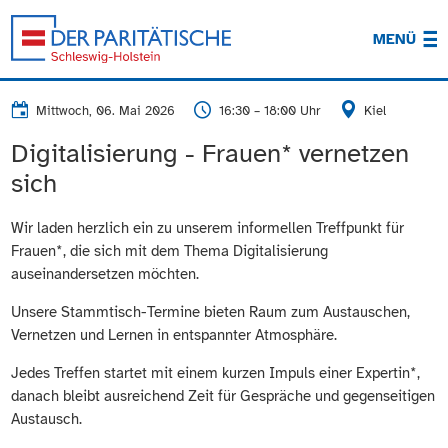
MENÜ
Mittwoch, 06. Mai 2026
16:30 – 18:00 Uhr
Kiel
Digitalisierung - Frauen* vernetzen
sich
Wir laden herzlich ein zu unserem informellen Treffpunkt für
Frauen*, die sich mit dem Thema Digitalisierung
auseinandersetzen möchten.
Unsere Stammtisch-Termine bieten Raum zum Austauschen,
Vernetzen und Lernen in entspannter Atmosphäre.
Jedes Treffen startet mit einem kurzen Impuls einer Expertin*,
danach bleibt ausreichend Zeit für Gespräche und gegenseitigen
Austausch.