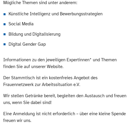
Mögliche Themen sind unter anderem:
Künstliche Intelligenz und Bewerbungsstrategien
Social Media
Bildung und Digitalisierung
Digital Gender Gap
Informationen zu den jeweiligen Expertinnen* und Themen
finden Sie auf unserer Website.
Der Stammtisch ist ein kostenfreies Angebot des
Frauennetzwerk zur Arbeitssituation e.V.
Wir stellen Getränke bereit, begleiten den Austausch und freuen
uns, wenn Sie dabei sind!
Eine Anmeldung ist nicht erforderlich – über eine kleine Spende
freuen wir uns.