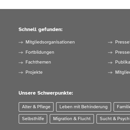
Schnell gefunden:
Mitgliedsorganisationen
Presse
Fortbildungen
Presse
Fachthemen
Publik
Projekte
Mitglie
Unsere Schwerpunkte:
Alter & Pflege
Leben mit Behinderung
Famili
Selbsthilfe
Migration & Flucht
Sucht & Psychi