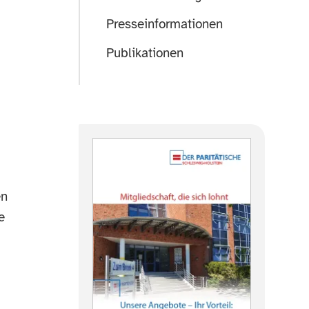
Presseinformationen
Publikationen
en
e