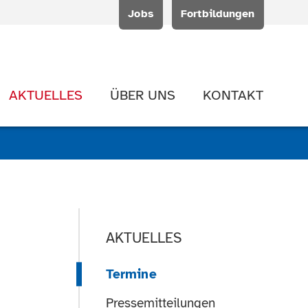
Jobs
Fortbildungen
AKTUELLES
ÜBER UNS
KONTAKT
AKTUELLES
Termine
Pressemitteilungen