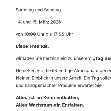
Samstag und Sonntag
14. und 15. März 2026
von 10:00 Uhr bis 17:00 Uhr
Liebe Freunde,
wir laden Sie herzlich ein zu unserem
„Tag der
Genießen Sie die lebendige Atmosphäre bei e
kleinen Einblick in unsere Arbeit. Ein Tag vo
und handgemachter Produkte erwartet Sie.
Alles ist im Keim enthalten,
Alles Wachstum ein Entfalten.