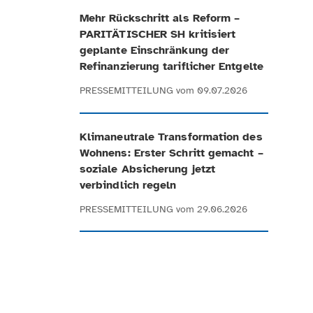
Mehr Rückschritt als Reform –
PARITÄTISCHER SH kritisiert
geplante Einschränkung der
Refinanzierung tariflicher Entgelte
PRESSEMITTEILUNG
vom 09.07.2026
Klimaneutrale Transformation des
Wohnens: Erster Schritt gemacht –
soziale Absicherung jetzt
verbindlich regeln
PRESSEMITTEILUNG
vom 29.06.2026