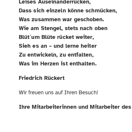
Leises Auseinanderrücken,
Dass sich einzeln könne schmücken,
Was zusammen war geschoben.
Wie am Stengel, stets nach oben
Blüt´um Blüte rücket weiter,
Sieh es an – und lerne heiter
Zu entwickeln, zu entfalten,
Was im Herzen ist enthalten.
Friedrich Rückert
Wir freuen uns auf Ihren Besuch!
Ihre Mitarbeiterinnen und Mitarbeiter de