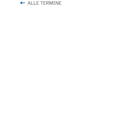
ALLE TERMINE