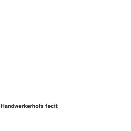
s Handwerkerhofs fecit