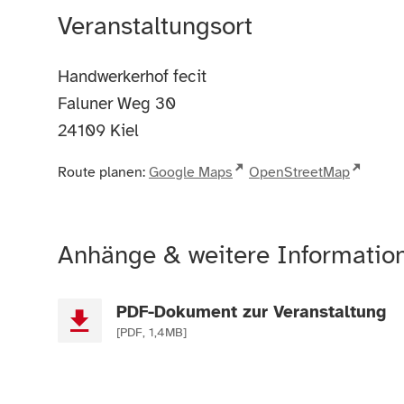
Veranstaltungsort
Handwerkerhof fecit
Faluner Weg 30
24109
Kiel
Route planen:
Google Maps
OpenStreetMap
Anhänge & weitere Informatio
PDF-Dokument zur Veranstaltung
[PDF, 1,4MB]