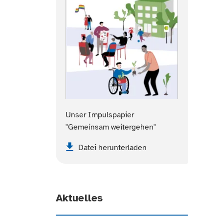
Unser Impulspapier
"Gemeinsam weitergehen"
Datei herunterladen
Aktuelles