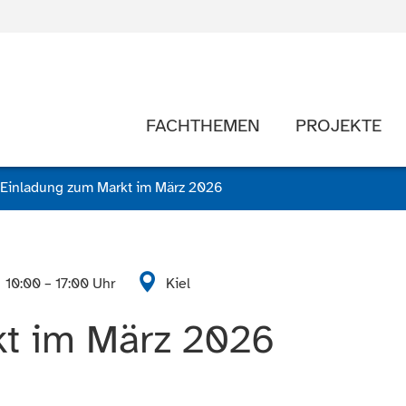
FACHTHEMEN
PROJEKTE
Einladung zum Markt im März 2026
10:00 – 17:00 Uhr
Kiel
kt im März 2026