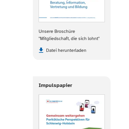
Unsere Broschüre
"Mitgliedschaft, die sich lohnt"
Datei herunterladen
Impulspapier