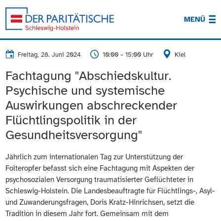
MENÜ
Freitag, 28. Juni 2024
10:00 – 15:00 Uhr
Kiel
Fachtagung "Abschiedskultur.
Psychische und systemische
Auswirkungen abschreckender
Flüchtlingspolitik in der
Gesundheitsversorgung"
Jährlich zum internationalen Tag zur Unterstützung der
Folteropfer befasst sich eine Fachtagung mit Aspekten der
psychosozialen Versorgung traumatisierter Geflüchteter in
Schleswig-Holstein. Die Landesbeauftragte für Flüchtlings-, Asyl-
und Zuwanderungsfragen, Doris Kratz-Hinrichsen, setzt die
Tradition in diesem Jahr fort. Gemeinsam mit dem