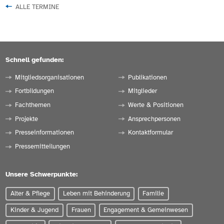
ALLE TERMINE
Schnell gefunden:
Mitgliedsorganisationen
Publikationen
Fortbildungen
Mitglieder
Fachthemen
Werte & Positionen
Projekte
Ansprechpersonen
Presseinformationen
Kontaktformular
Pressemitteilungen
Unsere Schwerpunkte:
Alter & Pflege
Leben mit Behinderung
Familie
Kinder & Jugend
Frauen
Engagement & Gemeinwesen