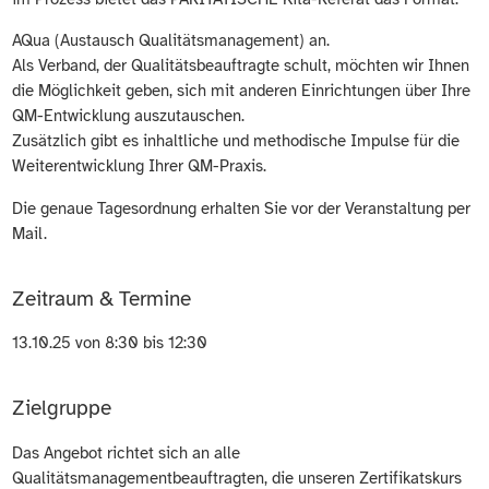
AQua (Austausch Qualitätsmanagement) an.
Als Verband, der Qualitätsbeauftragte schult, möchten wir Ihnen
die Möglichkeit geben, sich mit anderen Einrichtungen über Ihre
QM-Entwicklung auszutauschen.
Zusätzlich gibt es inhaltliche und methodische Impulse für die
Weiterentwicklung Ihrer QM-Praxis.
Die genaue Tagesordnung erhalten Sie vor der Veranstaltung per
Mail.
Zeitraum & Termine
13.10.25 von 8:30 bis 12:30
Zielgruppe
Das Angebot richtet sich an alle
Qualitätsmanagementbeauftragten, die unseren Zertifikatskurs