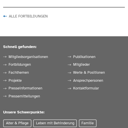
ALLE FORTBILDUNGEN
Schnell gefunden:
Mitgliedsorganisationen
Publikationen
Fortbildungen
Mitglieder
Fachthemen
Werte & Positionen
Projekte
Ansprechpersonen
Presseinformationen
Kontaktformular
Pressemitteilungen
Unsere Schwerpunkte:
Alter & Pflege
Leben mit Behinderung
Familie