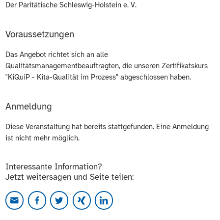
Der Paritätische Schleswig-Holstein e. V.
Voraussetzungen
Das Angebot richtet sich an alle
Qualitätsmanagementbeauftragten, die unseren Zertifikatskurs
"KiQuiP - Kita-Qualität im Prozess" abgeschlossen haben.
Anmeldung
Diese Veranstaltung hat bereits stattgefunden. Eine Anmeldung
ist nicht mehr möglich.
Interessante Information?
Jetzt weitersagen und Seite teilen: