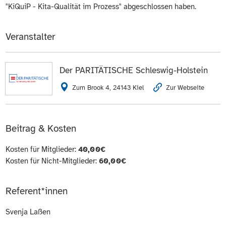
"KiQuiP - Kita-Qualität im Prozess" abgeschlossen haben.
Veranstalter
Der PARITÄTISCHE Schleswig-Holstein
Zum Brook 4, 24143 Kiel
Zur Webseite
Beitrag & Kosten
Kosten für Mitglieder:
40,00€
Kosten für Nicht-Mitglieder:
60,00€
Referent*innen
Svenja Laßen