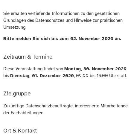
Sie erhalten vertiefende Informationen zu den gesetzlichen
Grundlagen des Datenschutzes und Hinweise zur praktischen
Umsetzung.
Bitte melden Sie sich bis zum 02. November 2020 an.
Zeitraum & Termine
Diese Veranstaltung findet von
Montag, 30. November 2020
bis
Dienstag, 01. Dezember 2020
, 09:00 bis 16:00 Uhr statt.
Zielgruppe
Zukünftige Datenschutzbeauftragte, interessierte Mitarbeitende
der Fachabteilungen
Ort & Kontakt