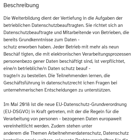
Beschreibung
Die Weiterbildung dient der Vertiefung in die Aufgaben der
betrieblichen Datenschutzbeauftragten. Sie richtet sich an
Datenschutzbeauftragte und Mitarbeitende von Betrieben, die
bereits Grundkenntnisse zum Daten -
schutz erworben haben. Jeder Betrieb mit mehr als neun
Beschäf tigten, die mit elektronischen Verarbeitungsprozessen
personenbezo gener Daten beschäftigt sind, ist verpflichtet,
eine/n betriebliche/n Daten schutz beauf -
tragte/n zu bestellen. Die Teilnehmenden lernen, die
Geschäftsführung in datenschutzrecht ichen Fragen bei
unternehmerischen Entscheidungen zu unterstützen.
Im Mai 2018 ist die neue EU-Datenschutz-Grundverordnung
(EU-DSGVO) in Kraft getreten, mit der die Regeln für die
Verarbeitung von personen - bezogenen Daten europaweit
vereinheitlicht werden. Zudem stehen unter
anderem die Themen Arbeitnehmerdatenschutz, Datenschutz