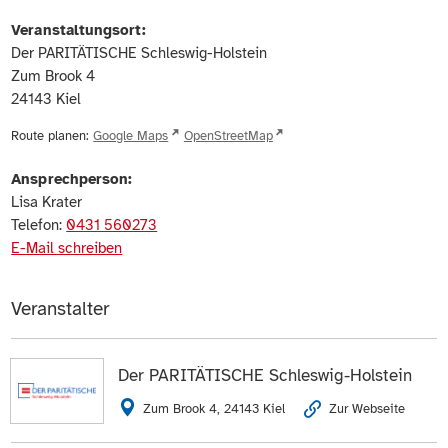
Veranstaltungsort:
Der PARITÄTISCHE Schleswig-Holstein
Zum Brook 4
24143
Kiel
Route planen:
Google Maps
OpenStreetMap
Ansprechperson:
Lisa Krater
Telefon:
0431 560273
E-Mail schreiben
Veranstalter
Der PARITÄTISCHE Schleswig-Holstein
Zum Brook 4, 24143 Kiel
Zur Webseite