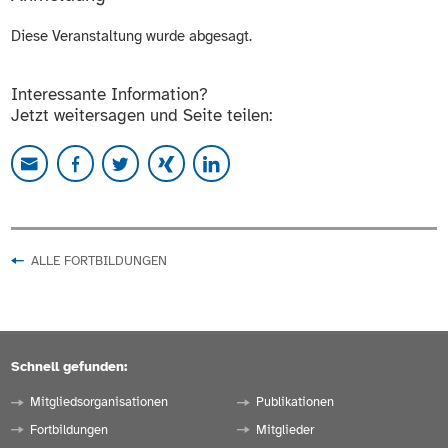
Diese Veranstaltung wurde abgesagt.
Interessante Information?
Jetzt weitersagen und Seite teilen:
ALLE FORTBILDUNGEN
Schnell gefunden:
Mitgliedsorganisationen
Publikationen
Fortbildungen
Mitglieder