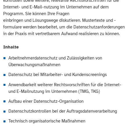
kontrollen sowie weitere, relevante Rechtsvorschriften für die
Internet- und E-Mail-nutzung im Unternehmen auf dem
Programm. Sie können Ihre Fragen
einbringen und Lösungswege diskutieren. Mustertexte und -
formulare werden bearbeitet, um die Datenschutzanforderungen
in der Praxis mit vertretbarem Aufwand realisieren zu können.
Inhalte
Arbeitnehmerdatenschutz und Zulässigkeiten von
Überwachungsmaßnahmen
Datenschutz bei Mitarbeiter- und Kundenscreenings
Anwendbarkeit weiterer Rechtsvorschriften für die Internet-
und E-Mailnutzung im Unternehmen (TMG, TKG)
Aufbau einer Datenschutz-Organisation
Datenschutzkontrollen bei der Auftragsdatenverarbeitung
Technisch organisatorische Maßnahmen