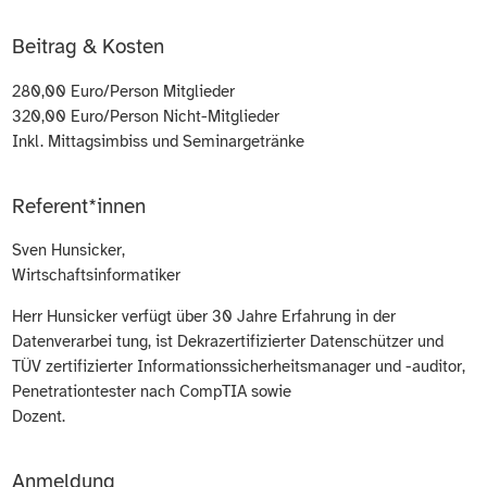
Beitrag & Kosten
280,00 Euro/Person Mitglieder
320,00 Euro/Person Nicht-Mitglieder
Inkl. Mittagsimbiss und Seminargetränke
Referent*innen
Sven Hunsicker,
Wirtschaftsinformatiker
Herr Hunsicker verfügt über 30 Jahre Erfahrung in der
Datenverarbei tung, ist Dekrazertifizierter Datenschützer und
TÜV zertifizierter Informationssicherheitsmanager und -auditor,
Penetrationtester nach CompTIA sowie
Dozent.
Anmeldung