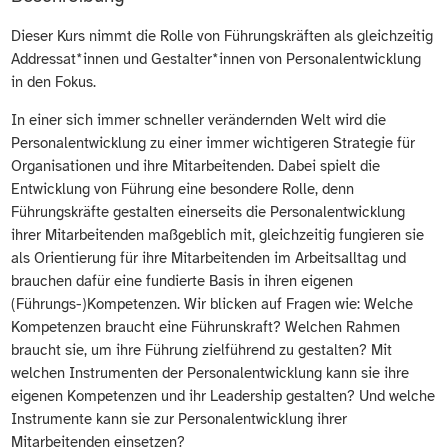
Dieser Kurs nimmt die Rolle von Führungskräften als gleichzeitig
Addressat*innen und Gestalter*innen von Personalentwicklung
in den Fokus.
In einer sich immer schneller verändernden Welt wird die
Personalentwicklung zu einer immer wichtigeren Strategie für
Organisationen und ihre Mitarbeitenden. Dabei spielt die
Entwicklung von Führung eine besondere Rolle, denn
Führungskräfte gestalten einerseits die Personalentwicklung
ihrer Mitarbeitenden maßgeblich mit, gleichzeitig fungieren sie
als Orientierung für ihre Mitarbeitenden im Arbeitsalltag und
brauchen dafür eine fundierte Basis in ihren eigenen
(Führungs-)Kompetenzen. Wir blicken auf Fragen wie: Welche
Kompetenzen braucht eine Führunskraft? Welchen Rahmen
braucht sie, um ihre Führung zielführend zu gestalten? Mit
welchen Instrumenten der Personalentwicklung kann sie ihre
eigenen Kompetenzen und ihr Leadership gestalten? Und welche
Instrumente kann sie zur Personalentwicklung ihrer
Mitarbeitenden einsetzen?