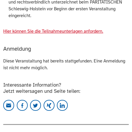
und rechtsverbindlich unterzeichnet beim PARITÄTISCHEN
Schleswig-Holstein vor Beginn der ersten Veranstaltung
eingereicht.
Hier können Sie die Teilnahmeunterlagen anfordern.
Anmeldung
Diese Veranstaltung hat bereits stattgefunden. Eine Anmeldung
ist nicht mehr möglich.
Interessante Information?
Jetzt weitersagen und Seite teilen: