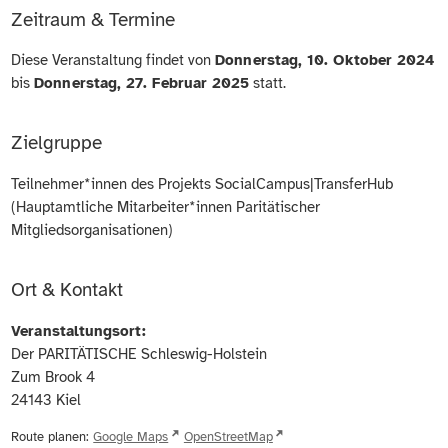
Zeitraum & Termine
Diese Veranstaltung findet von
Donnerstag, 10. Oktober 2024
bis
Donnerstag, 27. Februar 2025
statt.
Zielgruppe
Teilnehmer*innen des Projekts SocialCampus|TransferHub
(Hauptamtliche Mitarbeiter*innen Paritätischer
Mitgliedsorganisationen)
Ort & Kontakt
Veranstaltungsort:
Der PARITÄTISCHE Schleswig-Holstein
Zum Brook 4
24143
Kiel
Route planen:
Google Maps
OpenStreetMap