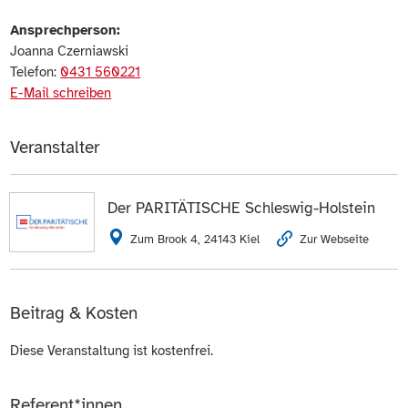
Ansprechperson:
Joanna Czerniawski
Telefon:
0431 560221
E-Mail schreiben
Veranstalter
Der PARITÄTISCHE Schleswig-Holstein
Zum Brook 4, 24143 Kiel
Zur Webseite
Beitrag & Kosten
Diese Veranstaltung ist kostenfrei.
Referent*innen