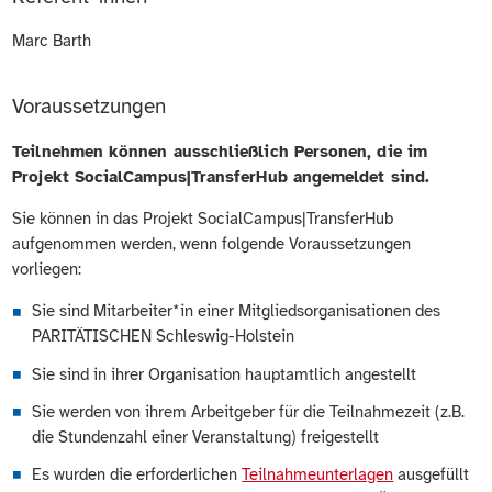
Marc Barth
Voraussetzungen
Teilnehmen können ausschließlich Personen, die im
Projekt SocialCampus|TransferHub angemeldet sind.
Sie können in das Projekt SocialCampus|TransferHub
aufgenommen werden, wenn folgende Voraussetzungen
vorliegen:
Sie sind Mitarbeiter*in einer Mitgliedsorganisationen des
PARITÄTISCHEN Schleswig-Holstein
Sie sind in ihrer Organisation hauptamtlich angestellt
Sie werden von ihrem Arbeitgeber für die Teilnahmezeit (z.B.
die Stundenzahl einer Veranstaltung) freigestellt
Es wurden die erforderlichen
Teilnahmeunterlagen
ausgefüllt