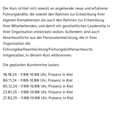
Der Kurs richtet sich sowohl an angehende, neue und erfahrene
Führungskräfte, die sowohl den Rahmen zur Entwicklung ihrer
eigenen Kompetenzen als auch den Rahmen zur Entwicklung
ihrer Mitarbeitenden, und damit ein ganzheitliches Leadership in
ihrer Organisation entwickeln wollen. Außerdem sind auch
Verantwortliche aus der Personalentwicklung, die in ihrer
Organisation die
Führungskärfteentwicklung/Fürhungskräftenachwuchs
mitgestalten, in diesem Kurs willkommen.
Die geplanten Kurstermine lauten:
10.10.24 - 9:00-16:00 Uhr, Präsenz in Kiel
08.11.24 - 9:00-16:00 Uhr, Präsenz in Kiel
05.12.24 - 9:00-16:00 Uhr, Präsenz in Kiel
23.01.25 - 9:00-16:00 Uhr, Präsenz in Kiel
27.02.25 - 9:00-16:00 Uhr, Präsenz in Kiel