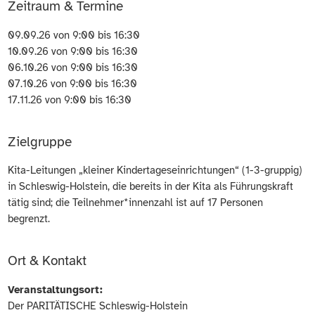
Zeitraum & Termine
09.09.26 von 9:00 bis 16:30
10.09.26 von 9:00 bis 16:30
06.10.26 von 9:00 bis 16:30
07.10.26 von 9:00 bis 16:30
17.11.26 von 9:00 bis 16:30
Zielgruppe
Kita-Leitungen „kleiner Kindertageseinrichtungen“ (1-3-gruppig)
in Schleswig-Holstein, die bereits in der Kita als Führungskraft
tätig sind; die Teilnehmer*innenzahl ist auf 17 Personen
begrenzt.
Ort & Kontakt
Veranstaltungsort:
Der PARITÄTISCHE Schleswig-Holstein