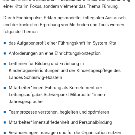
einer Kita im Fokus, sondern vielmehr das Thema Führung.
Durch Fachimpulse, Erklärungsmodelle, kollegialen Austausch
und der konkreten Erprobung von Methoden und Tools werden
folgende Themen
das Aufgabenprofil einer Führungskraft im System Kita
Anforderungen an eine Einrichtungskonzeption
Leitlinien für Bildung und Erziehung in
Kindertageseinrichtungen und der Kindertagespflege des
Landes Schleswig-Holstein
Mitarbeiter*innen-Führung als Kernelement der
Leitungsaufgabe; Schwerpunkt Mitarbeiter*innen-
Jahresgespräche
Teamprozesse verstehen, begleiten und optimieren
Mitarbeiter*innenzufriedenheit und Personalbindung
Veränderungen managen und für die Organisation nutzen