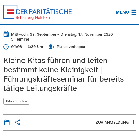
MENÜ
Mittwoch, 09. September
–
Dienstag, 17. November 2026
5 Termine
09:00 - 16:30 Uhr
Plätze verfügbar
Kleine Kitas führen und leiten –
bestimmt keine Kleinigkeit |
Führungskräfteseminar für bereits
tätige Leitungskräfte
Kitas Schulen
ZUR ANMELDUNG