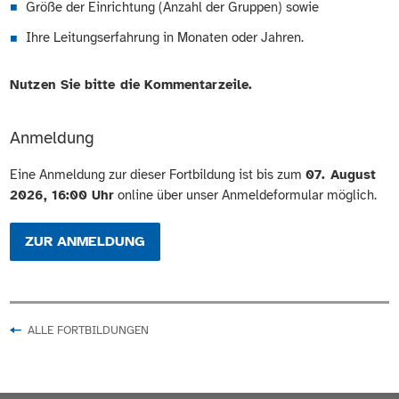
Größe der Einrichtung (Anzahl der Gruppen) sowie
Ihre Leitungserfahrung in Monaten oder Jahren.
Nutzen Sie bitte die Kommentarzeile.
Anmeldung
Eine Anmeldung zur dieser Fortbildung ist bis zum
07. August
2026, 16:00 Uhr
online über unser Anmeldeformular möglich.
ZUR ANMELDUNG
ALLE FORTBILDUNGEN