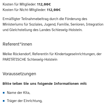
Kosten für Mitglieder:
112,00€
Kosten für Nicht-Mitglieder:
112,00€
Ermäßigter Teilnahmebeitrag durch die Förderung des
Ministeriums für Soziales, Jugend, Familie, Senioren, Integration
und Gleichstellung des Landes Schleswig-Holstein.
Referent*innen
Meike Röckendorf, Referentin für Kindertageseinrichtungen, der
PARITÄTISCHE Schleswig-Holstein
Voraussetzungen
Bitte teilen Sie uns folgende Informationen mit:
Name der Kita,
Träger der Einrichtung,