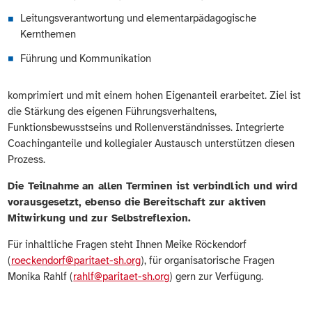
Leitungsverantwortung und elementarpädagogische
Kernthemen
Führung und Kommunikation
komprimiert und mit einem hohen Eigenanteil erarbeitet. Ziel ist
die Stärkung des eigenen Führungsverhaltens,
Funktionsbewusstseins und Rollenverständnisses. Integrierte
Coachinganteile und kollegialer Austausch unterstützen diesen
Prozess.
Die Teilnahme an allen Terminen ist verbindlich und wird
vorausgesetzt, ebenso die Bereitschaft zur aktiven
Mitwirkung und zur Selbstreflexion.
Für inhaltliche Fragen steht Ihnen Meike Röckendorf
(
roeckendorf@paritaet-sh.org
), für organisatorische Fragen
Monika Rahlf (
rahlf@paritaet-sh.org
) gern zur Verfügung.