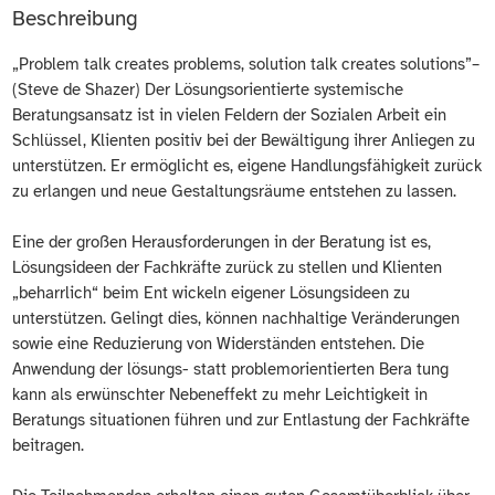
Beschreibung
„Problem talk creates problems, solution talk creates solutions”–
(Steve de Shazer) Der Lösungsorientierte systemische
Beratungsansatz ist in vielen Feldern der Sozialen Arbeit ein
Schlüssel, Klienten positiv bei der Bewältigung ihrer Anliegen zu
unterstützen. Er ermöglicht es, eigene Handlungsfähigkeit zurück
zu erlangen und neue Gestaltungsräume entstehen zu lassen.
Eine der großen Herausforderungen in der Beratung ist es,
Lösungsideen der Fachkräfte zurück zu stellen und Klienten
„beharrlich“ beim Ent wickeln eigener Lösungsideen zu
unterstützen. Gelingt dies, können nachhaltige Veränderungen
sowie eine Reduzierung von Widerständen entstehen. Die
Anwendung der lösungs- statt problemorientierten Bera tung
kann als erwünschter Nebeneffekt zu mehr Leichtigkeit in
Beratungs situationen führen und zur Entlastung der Fachkräfte
beitragen.