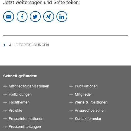
Jetzt weitersagen und Seite teilen:
ALLE FORTBILDUNGEN
Schnell gefunden:
Mitgliedsorganisationen
Publikationen
Fortbildungen
Mitglieder
Fachthemen
Werte & Positionen
Projekte
Ansprechpersonen
Presseinformationen
Kontaktformular
Pressemitteilungen