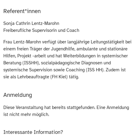
Referent*innen
Sonja Cathrin Lentz-Marohn
Freiberufliche Supervisorin und Coach
Frau Lentz-Marohn verfügt über langjährige Leitungstätigkeit bei
einem freien Träger der Jugendhilfe, ambulante und stationäre
Hilfen, Projekt -arbeit und hat Weiterbildungen in systemischer
Beratung (ISSHH), sozialpädagogische Diagnosen und
systemische Supervision sowie Coaching (ISS HH). Zudem ist
sie als Lehrbeauftragte (FH Kiel) tätig.
Anmeldung
Diese Veranstaltung hat bereits stattgefunden. Eine Anmeldung
ist nicht mehr möglich.
Interessante Information?