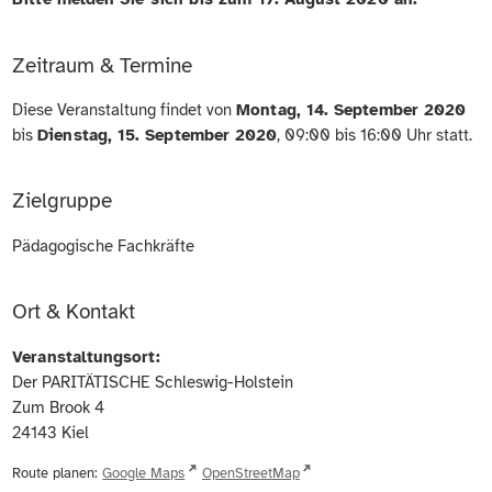
Zeitraum & Termine
Diese Veranstaltung findet von
Montag, 14. September 2020
bis
Dienstag, 15. September 2020
, 09:00 bis 16:00 Uhr statt.
Zielgruppe
Pädagogische Fachkräfte
Ort & Kontakt
Veranstaltungsort:
Der PARITÄTISCHE Schleswig-Holstein
Zum Brook 4
24143
Kiel
Route planen:
Google Maps
OpenStreetMap