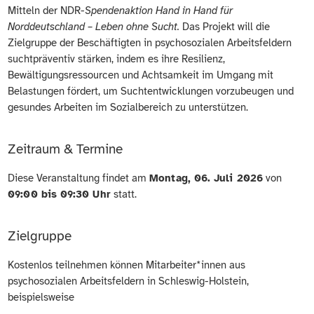
Mitteln der NDR-
Spendenaktion Hand in Hand für
Norddeutschland – Leben ohne Sucht.
Das Projekt will die
Zielgruppe der Beschäftigten in psychosozialen Arbeitsfeldern
suchtpräventiv stärken, indem es ihre Resilienz,
Bewältigungsressourcen und Achtsamkeit im Umgang mit
Belastungen fördert, um Suchtentwicklungen vorzubeugen und
gesundes Arbeiten im Sozialbereich zu unterstützen.
Zeitraum & Termine
Diese Veranstaltung findet am
Montag, 06. Juli 2026
von
09:00 bis 09:30 Uhr
statt.
Zielgruppe
Kostenlos teilnehmen können Mitarbeiter*innen aus
psychosozialen Arbeitsfeldern in Schleswig-Holstein,
beispielsweise