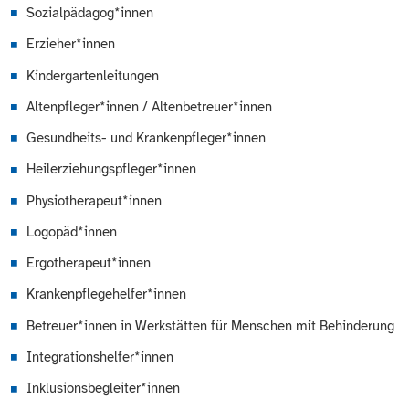
Sozialpädagog*innen
Erzieher*innen
Kindergartenleitungen
Altenpfleger*innen / Altenbetreuer*innen
Gesundheits- und Krankenpfleger*innen
Heilerziehungspfleger*innen
Physiotherapeut*innen
Logopäd*innen
Ergotherapeut*innen
Krankenpflegehelfer*innen
Betreuer*innen in Werkstätten für Menschen mit Behinderung
Integrationshelfer*innen
Inklusionsbegleiter*innen