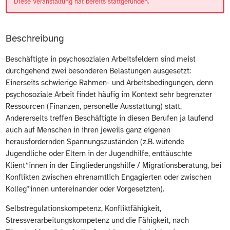
Diese Veranstaltung hat bereits stattgefunden.
Beschreibung
Beschäftigte in psychosozialen Arbeitsfeldern sind meist
durchgehend zwei besonderen Belastungen ausgesetzt:
Einerseits schwierige Rahmen- und Arbeitsbedingungen, denn
psychosoziale Arbeit findet häufig im Kontext sehr begrenzter
Ressourcen (Finanzen, personelle Ausstattung) statt.
Andererseits treffen Beschäftigte in diesen Berufen ja laufend
auch auf Menschen in ihren jeweils ganz eigenen
herausfordernden Spannungszuständen (z.B. wütende
Jugendliche oder Eltern in der Jugendhilfe, enttäuschte
Klient*innen in der Eingliederungshilfe / Migrationsberatung, bei
Konflikten zwischen ehrenamtlich Engagierten oder zwischen
Kolleg*innen untereinander oder Vorgesetzten).
Selbstregulationskompetenz, Konfliktfähigkeit,
Stressverarbeitungskompetenz und die Fähigkeit, nach