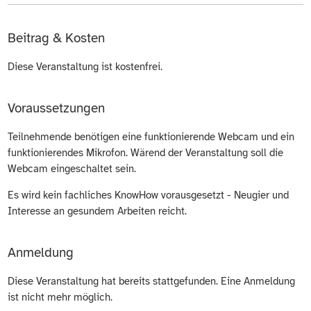
Beitrag & Kosten
Diese Veranstaltung ist kostenfrei.
Voraussetzungen
Teilnehmende benötigen eine funktionierende Webcam und ein
funktionierendes Mikrofon. Wärend der Veranstaltung soll die
Webcam eingeschaltet sein.
Es wird kein fachliches KnowHow vorausgesetzt - Neugier und
Interesse an gesundem Arbeiten reicht.
Anmeldung
Diese Veranstaltung hat bereits stattgefunden. Eine Anmeldung
ist nicht mehr möglich.