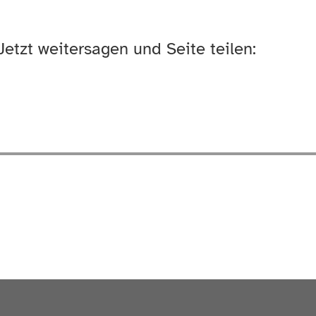
Jetzt weitersagen und Seite teilen: