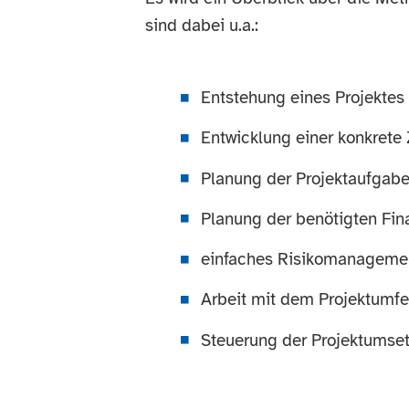
sind dabei u.a.:
Entstehung eines Projektes
Entwicklung einer konkrete 
Planung der Projektaufgabe
Planung der benötigten Fin
einfaches Risikomanagement
Arbeit mit dem Projektumfe
Steuerung der Projektumset