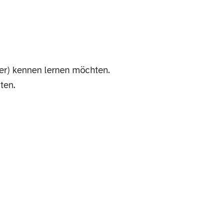
er) kennen lernen möchten.
ten.