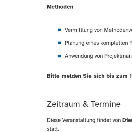
Methoden
Vermittlung von Methodenw
Planung eines kompletten P
Anwendung von Projektman
Bitte melden Sie sich bis zum 
Zeitraum & Termine
Diese Veranstaltung findet von
Die
statt.