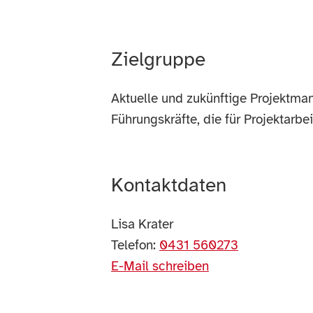
Zielgruppe
Aktuelle und zukünftige Projektma
Führungskräfte, die für Projektarb
Kontaktdaten
Lisa Krater
Telefon:
0431 560273
E-Mail schreiben