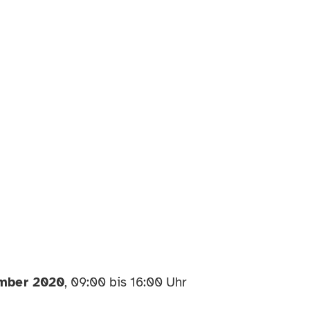
ember 2020
, 09:00 bis 16:00 Uhr