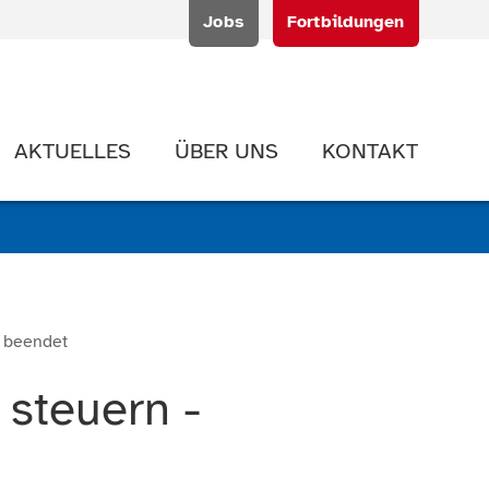
Jobs
Fortbildungen
AKTUELLES
ÜBER UNS
KONTAKT
 beendet
 steuern -