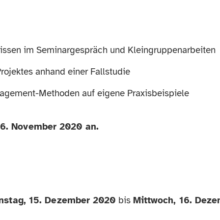
issen im Seminargespräch und Kleingruppenarbeiten
rojektes anhand einer Fallstudie
agement-Methoden auf eigene Praxisbeispiele
16. November 2020 an.
nstag, 15. Dezember 2020
bis
Mittwoch, 16. Dez