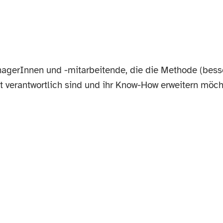
nagerInnen und -mitarbeitende, die die Methode (bess
eit verantwortlich sind und ihr Know-How erweitern möch