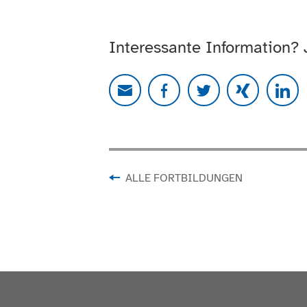
Interessante Information?
ALLE FORTBILDUNGEN