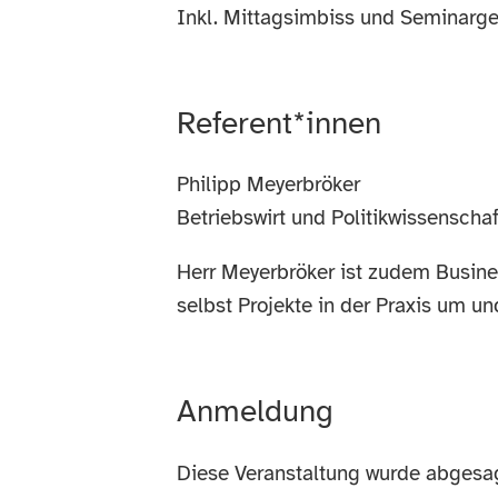
Inkl. Mittagsimbiss und Seminarge
Referent*innen
Philipp Meyerbröker
Betriebswirt und Politikwissenschaf
Herr Meyerbröker ist zudem Busines
selbst Projekte in der Praxis um u
Anmeldung
Diese Veranstaltung wurde abgesag