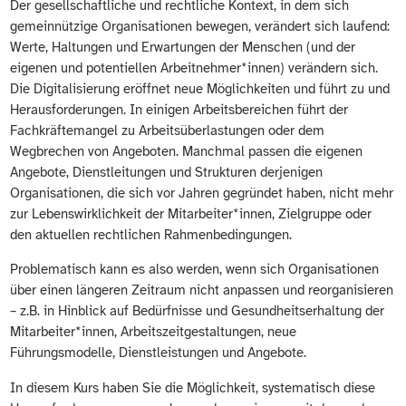
Der gesellschaftliche und rechtliche Kontext, in dem sich
gemeinnützige Organisationen bewegen, verändert sich laufend:
Werte, Haltungen und Erwartungen der Menschen (und der
eigenen und potentiellen Arbeitnehmer*innen) verändern sich.
Die Digitalisierung eröffnet neue Möglichkeiten und führt zu und
Herausforderungen. In einigen Arbeitsbereichen führt der
Fachkräftemangel zu Arbeitsüberlastungen oder dem
Wegbrechen von Angeboten. Manchmal passen die eigenen
Angebote, Dienstleitungen und Strukturen derjenigen
Organisationen, die sich vor Jahren gegründet haben, nicht mehr
zur Lebenswirklichkeit der Mitarbeiter*innen, Zielgruppe oder
den aktuellen rechtlichen Rahmenbedingungen.
Problematisch kann es also werden, wenn sich Organisationen
über einen längeren Zeitraum nicht anpassen und reorganisieren
– z.B. in Hinblick auf Bedürfnisse und Gesundheitserhaltung der
Mitarbeiter*innen, Arbeitszeitgestaltungen, neue
Führungsmodelle, Dienstleistungen und Angebote.
In diesem Kurs haben Sie die Möglichkeit, systematisch diese