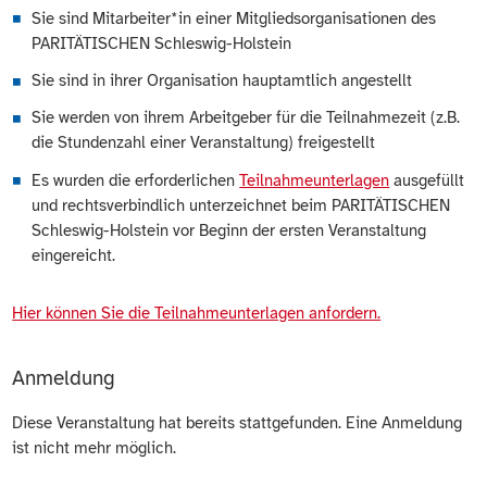
Sie sind Mitarbeiter*in einer Mitgliedsorganisationen des
PARITÄTISCHEN Schleswig-Holstein
Sie sind in ihrer Organisation hauptamtlich angestellt
Sie werden von ihrem Arbeitgeber für die Teilnahmezeit (z.B.
die Stundenzahl einer Veranstaltung) freigestellt
Es wurden die erforderlichen
Teilnahmeunterlagen
ausgefüllt
und rechtsverbindlich unterzeichnet beim PARITÄTISCHEN
Schleswig-Holstein vor Beginn der ersten Veranstaltung
eingereicht.
Hier können Sie die Teilnahmeunterlagen anfordern.
Anmeldung
Diese Veranstaltung hat bereits stattgefunden. Eine Anmeldung
ist nicht mehr möglich.