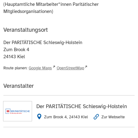
(Hauptamtliche Mitarbeiter*innen Paritätischer
Mitgliedsorganisationen)
Veranstaltungsort
Der PARITÄTISCHE Schleswig-Holstein
Zum Brook 4
24143
Kiel
Route planen:
Google Maps
OpenStreetMap
Veranstalter
Der PARITÄTISCHE Schleswig-Holstein
Zum Brook 4, 24143 Kiel
Zur Webseite