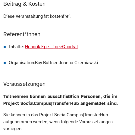
Beitrag & Kosten
Diese Veranstaltung ist kostenfrei.
Referent*innen
Inhalte:
Hendrik Epe - IdeeQuadrat
Organisation:Boy Büttner Joanna Czerniawski
Voraussetzungen
Teilnehmen können ausschließlich Personen, die im
Projekt SocialCampus|TransferHub angemeldet sind.
Sie können in das Projekt SocialCampus|TransferHub
aufgenommen werden, wenn folgende Voraussetzungen
vorliegen: