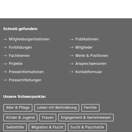
Schnell gefunden:
Mitgliedsorganisationen
Publikationen
Fortbildungen
Mitglieder
Fachthemen
Werte & Positionen
Projekte
Ansprechpersonen
Presseinformationen
Kontaktformular
Pressemitteilungen
Unsere Schwerpunkte:
Alter & Pflege
Leben mit Behinderung
Familie
Kinder & Jugend
Frauen
Engagement & Gemeinwesen
Selbsthilfe
Migration & Flucht
Sucht & Psychiatrie