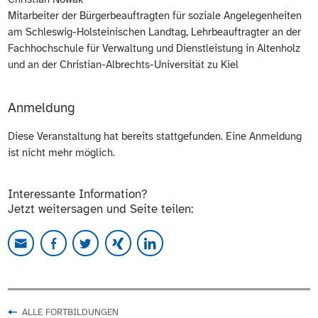
Mitarbeiter der Bürgerbeauftragten für soziale Angelegenheiten
am Schleswig-Holsteinischen Landtag, Lehrbeauftragter an der
Fachhochschule für Verwaltung und Dienstleistung in Altenholz
und an der Christian-Albrechts-Universität zu Kiel
Anmeldung
Diese Veranstaltung hat bereits stattgefunden. Eine Anmeldung
ist nicht mehr möglich.
Interessante Information?
Jetzt weitersagen und Seite teilen:
ALLE FORTBILDUNGEN