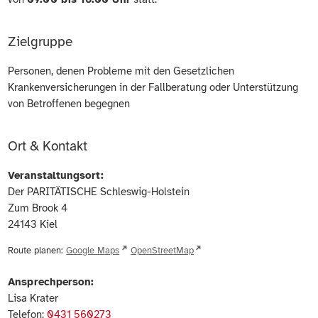
Zielgruppe
Personen, denen Probleme mit den Gesetzlichen
Krankenversicherungen in der Fallberatung oder Unterstützung
von Betroffenen begegnen
Ort & Kontakt
Veranstaltungsort:
Der PARITÄTISCHE Schleswig-Holstein
Zum Brook 4
24143
Kiel
Route planen:
Google Maps
OpenStreetMap
Ansprechperson:
Lisa Krater
Telefon:
0431 560273