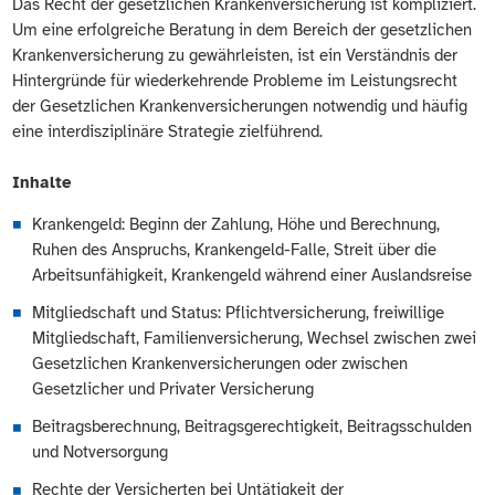
Das Recht der gesetzlichen Krankenversicherung ist kompliziert.
Um eine erfolgreiche Beratung in dem Bereich der gesetzlichen
Krankenversicherung zu gewährleisten, ist ein Verständnis der
Hintergründe für wiederkehrende Probleme im Leistungsrecht
der Gesetzlichen Krankenversicherungen notwendig und häufig
eine interdisziplinäre Strategie zielführend.
Inhalte
Krankengeld: Beginn der Zahlung, Höhe und Berechnung,
Ruhen des Anspruchs, Krankengeld-Falle, Streit über die
Arbeitsunfähigkeit, Krankengeld während einer Auslandsreise
Mitgliedschaft und Status: Pflichtversicherung, freiwillige
Mitgliedschaft, Familienversicherung, Wechsel zwischen zwei
Gesetzlichen Krankenversicherungen oder zwischen
Gesetzlicher und Privater Versicherung
Beitragsberechnung, Beitragsgerechtigkeit, Beitragsschulden
und Notversorgung
Rechte der Versicherten bei Untätigkeit der