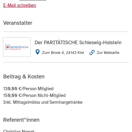
E-Mail schreiben
Veranstalter
Der PARITÄTISCHE Schleswig-Holstein
Zum Brook 4, 24143 Kiel
Zur Webseite
Beitrag & Kosten
130,00 €/Person Mitglied
150,00 €/Person Nicht-Mitglied
Inkl. Mittagsimbiss und Seminargetränke
Referent*innen
Christian Nowak