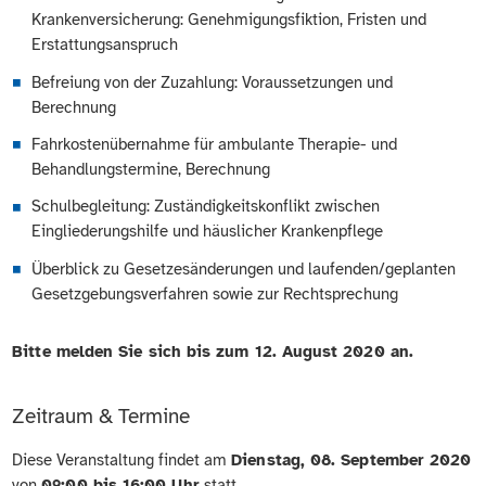
Krankenversicherung: Genehmigungsfiktion, Fristen und
Erstattungsanspruch
Befreiung von der Zuzahlung: Voraussetzungen und
Berechnung
Fahrkostenübernahme für ambulante Therapie- und
Behandlungstermine, Berechnung
Schulbegleitung: Zuständigkeitskonflikt zwischen
Eingliederungshilfe und häuslicher Krankenpflege
Überblick zu Gesetzesänderungen und laufenden/geplanten
Gesetzgebungsverfahren sowie zur Rechtsprechung
Bitte melden Sie sich bis zum 12. August 2020 an.
Zeitraum & Termine
Diese Veranstaltung findet am
Dienstag, 08. September 2020
von
09:00 bis 16:00 Uhr
statt.