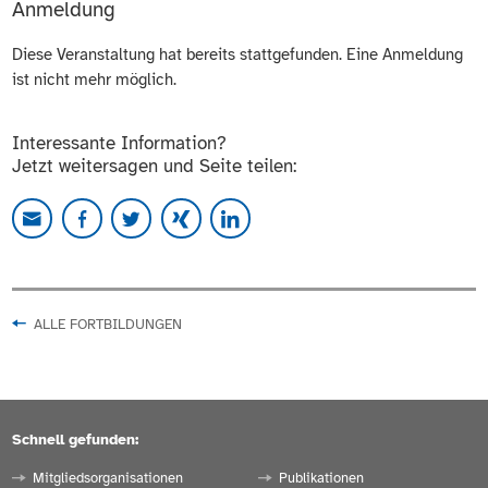
Anmeldung
Diese Veranstaltung hat bereits stattgefunden. Eine Anmeldung
ist nicht mehr möglich.
Interessante Information?
Jetzt weitersagen und Seite teilen:
ALLE FORTBILDUNGEN
Schnell gefunden:
Mitgliedsorganisationen
Publikationen