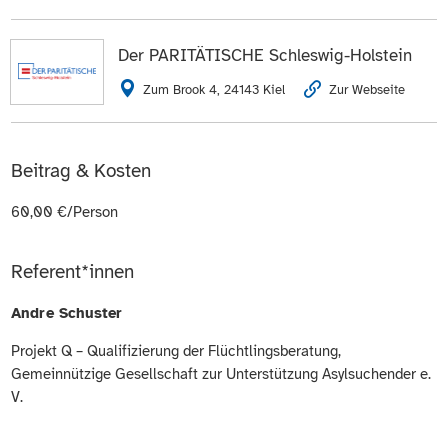
Der PARITÄTISCHE Schleswig-Holstein
Zum Brook 4, 24143 Kiel
Zur Webseite
Beitrag & Kosten
60,00 €/Person
Referent*innen
Andre Schuster
Projekt Q – Qualifizierung der Flüchtlingsberatung,
Gemeinnützige Gesellschaft zur Unterstützung Asylsuchender e.
V.