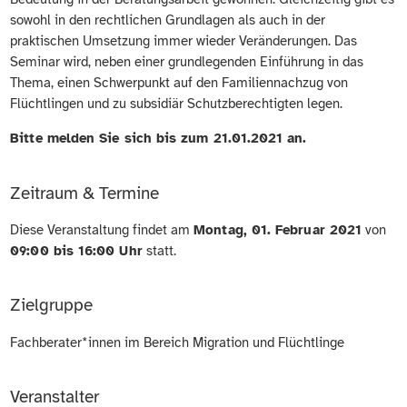
sowohl in den rechtlichen Grundlagen als auch in der
praktischen Umsetzung immer wieder Veränderungen. Das
Seminar wird, neben einer grundlegenden Einführung in das
Thema, einen Schwerpunkt auf den Familiennachzug von
Flüchtlingen und zu subsidiär Schutzberechtigten legen.
Bitte melden Sie sich bis zum 21.01.2021 an.
Zeitraum & Termine
Diese Veranstaltung findet am
Montag, 01. Februar 2021
von
09:00 bis 16:00 Uhr
statt.
Zielgruppe
Fachberater*innen im Bereich Migration und Flüchtlinge
Veranstalter