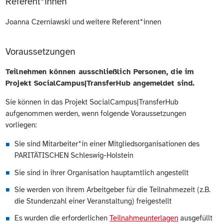
Referent*innen
Joanna Czerniawski und weitere Referent*innen
Voraussetzungen
Teilnehmen können ausschließlich Personen, die im
Projekt SocialCampus|TransferHub angemeldet sind.
Sie können in das Projekt SocialCampus|TransferHub
aufgenommen werden, wenn folgende Voraussetzungen
vorliegen:
Sie sind Mitarbeiter*in einer Mitgliedsorganisationen des
PARITÄTISCHEN Schleswig-Holstein
Sie sind in ihrer Organisation hauptamtlich angestellt
Sie werden von ihrem Arbeitgeber für die Teilnahmezeit (z.B.
die Stundenzahl einer Veranstaltung) freigestellt
Es wurden die erforderlichen
Teilnahmeunterlagen
ausgefüllt