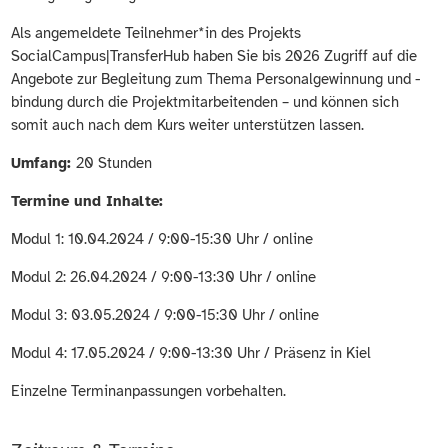
Als angemeldete Teilnehmer*in des Projekts
SocialCampus|TransferHub haben Sie bis 2026 Zugriff auf die
Angebote zur Begleitung zum Thema Personalgewinnung und -
bindung durch die Projektmitarbeitenden – und können sich
somit auch nach dem Kurs weiter unterstützen lassen.
Umfang:
20 Stunden
Termine und Inhalte:
Modul 1: 10.04.2024 / 9:00-15:30 Uhr / online
Modul 2: 26.04.2024 / 9:00-13:30 Uhr / online
Modul 3: 03.05.2024 / 9:00-15:30 Uhr / online
Modul 4: 17.05.2024 / 9:00-13:30 Uhr / Präsenz in Kiel
Einzelne Terminanpassungen vorbehalten.