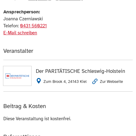
Ansprechperson:
Joanna Czerniawski
Telefon:
0431 560221
E-Mail schreiben
Veranstalter
Der PARITÄTISCHE Schleswig-Holstein
Zum Brook 4, 24143 Kiel
Zur Webseite
Beitrag & Kosten
Diese Veranstaltung ist kostenfrei.