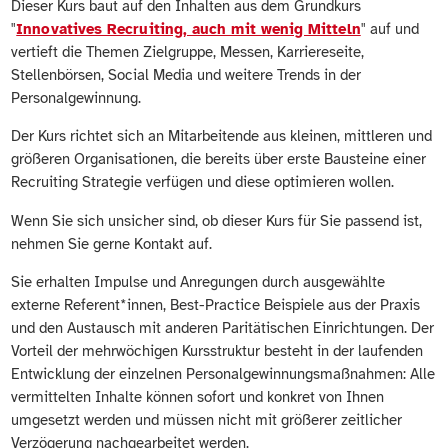
Dieser Kurs baut auf den Inhalten aus dem Grundkurs
"
Innovatives Recruiting, auch mit wenig Mitteln
" auf und
vertieft die Themen Zielgruppe, Messen, Karriereseite,
Stellenbörsen, Social Media und weitere Trends in der
Personalgewinnung.
Der Kurs richtet sich an Mitarbeitende aus kleinen, mittleren und
größeren Organisationen, die bereits über erste Bausteine einer
Recruiting Strategie verfügen und diese optimieren wollen.
Wenn Sie sich unsicher sind, ob dieser Kurs für Sie passend ist,
nehmen Sie gerne Kontakt auf.
Sie erhalten Impulse und Anregungen durch ausgewählte
externe Referent*innen, Best-Practice Beispiele aus der Praxis
und den Austausch mit anderen Paritätischen Einrichtungen.
Der
Vorteil der mehrwöchigen Kursstruktur besteht in der laufenden
Entwicklung der einzelnen Personalgewinnungsmaßnahmen: Alle
vermittelten Inhalte können sofort und konkret von Ihnen
umgesetzt werden und müssen nicht mit größerer zeitlicher
Verzögerung nachgearbeitet werden
.