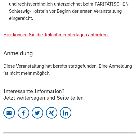
und rechtsverbindlich unterzeichnet beim PARITÄTISCHEN
Schleswig-Holstein vor Beginn der ersten Veranstaltung
eingereicht.
Hier können Sie die Teilnahmeunterlagen anfordern.
Anmeldung
Diese Veranstaltung hat bereits stattgefunden. Eine Anmeldung
ist nicht mehr möglich.
Interessante Information?
Jetzt weitersagen und Seite teilen: