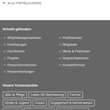
ALLE FORTBILDUNGEN
Schnell gefunden:
Mitgliedsorganisationen
Publikationen
Fortbildungen
Mitglieder
Fachthemen
Werte & Positionen
Projekte
Ansprechpersonen
Presseinformationen
Kontaktformular
Pressemitteilungen
Unsere Schwerpunkte:
Alter & Pflege
Leben mit Behinderung
Familie
Kinder & Jugend
Frauen
Engagement & Gemeinwesen