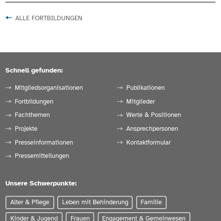
ALLE FORTBILDUNGEN
Schnell gefunden:
Mitgliedsorganisationen
Publikationen
Fortbildungen
Mitglieder
Fachthemen
Werte & Positionen
Projekte
Ansprechpersonen
Presseinformationen
Kontaktformular
Pressemitteilungen
Unsere Schwerpunkte:
Alter & Pflege
Leben mit Behinderung
Familie
Kinder & Jugend
Frauen
Engagement & Gemeinwesen