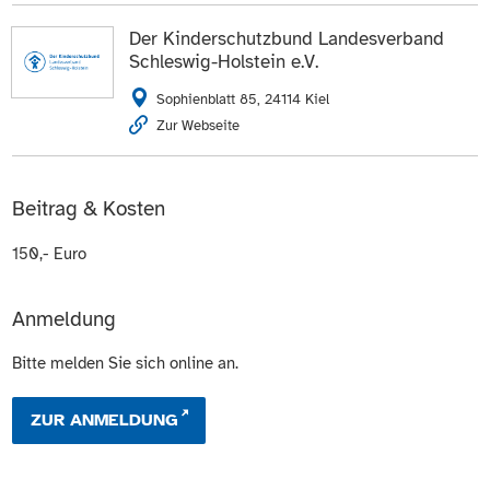
Der Kinderschutzbund Landesverband
Schleswig-Holstein e.V.
Sophienblatt 85, 24114 Kiel
Zur Webseite
Beitrag & Kosten
150,- Euro
Anmeldung
Bitte melden Sie sich online an.
ZUR ANMELDUNG