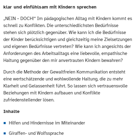
klar und einfühlsam mit Kindern sprechen
„NEIN – DOCH!“ Im pädagogischen Alltag mit Kindern kommt es
schnell zu Konflikten. Die unterschiedlichsten Bedürfnisse
stehen sich plötzlich gegenüber. Wie kann ich die Bedürfnisse
der Kinder berücksichtigen und gleichzeitig meine Zielsetzungen
und eigenen Bedürfnisse vertreten? Wie kann ich angesichts der
Anforderungen des Arbeitsalltags eine liebevolle, empathische
Haltung gegenüber den mir anvertrauten Kindern bewahren?
Durch die Methode der Gewaltfreien Kommunikation entsteht
eine wertschätzende und wohlwollende Haltung, die zu mehr
Klarheit und Gelassenheit führt. So lassen sich vertrauensvolle
Beziehungen mit Kindern aufbauen und Konflikte
zufriedenstellender lösen.
Inhalte
Hilfen und Hindernisse im Miteinander
Giraffen- und Wolfssprache