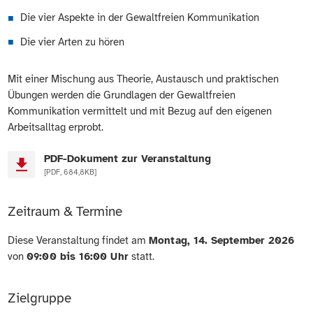
Die vier Aspekte in der Gewaltfreien Kommunikation
Die vier Arten zu hören
Mit einer Mischung aus Theorie, Austausch und praktischen
Übungen werden die Grundlagen der Gewaltfreien
Kommunikation vermittelt und mit Bezug auf den eigenen
Arbeitsalltag erprobt.
PDF-Dokument zur Veranstaltung
[PDF, 684,8KB]
Zeitraum & Termine
Diese Veranstaltung findet am
Montag, 14. September 2026
von
09:00 bis 16:00 Uhr
statt.
Zielgruppe