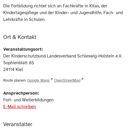
Die Fortbildung richtet sich an Fachkräfte in Kitas, der
Kindertagespflege und der Kinder- und Jugendhilfe, Fach- und
Lehrkräfte in Schulen.
Ort & Kontakt
Veranstaltungsort:
Der Kinderschutzbund Landesverband Schleswig-Holstein e.V.
Sophienblatt 85
24114
Kiel
Route planen:
Google Maps
OpenStreetMap
Ansprechperson:
Fort- und Weiterbildungen
E-Mail schreiben
Veranstalter