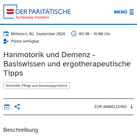
MENÜ
Mittwoch, 02. September 2026
09:30 - 16:00 Uhr
Plätze verfügbar
Hanmotorik und Demenz -
Basiswissen und ergotherapeutische
Tipps
Altenhilfe, Pflege und Gerontopsychiatrie
ZUR ANMELDUNG
Beschreibung