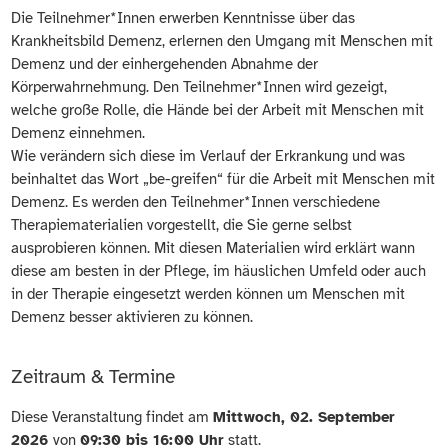
Die Teilnehmer*Innen erwerben Kenntnisse über das
Krankheitsbild Demenz, erlernen den Umgang mit Menschen mit
Demenz und der einhergehenden Abnahme der
Körperwahrnehmung. Den Teilnehmer*Innen wird gezeigt,
welche große Rolle, die Hände bei der Arbeit mit Menschen mit
Demenz einnehmen.
Wie verändern sich diese im Verlauf der Erkrankung und was
beinhaltet das Wort „be-greifen“ für die Arbeit mit Menschen mit
Demenz. Es werden den Teilnehmer*Innen verschiedene
Therapiematerialien vorgestellt, die Sie gerne selbst
ausprobieren können. Mit diesen Materialien wird erklärt wann
diese am besten in der Pflege, im häuslichen Umfeld oder auch
in der Therapie eingesetzt werden können um Menschen mit
Demenz besser aktivieren zu können.
Zeitraum & Termine
Diese Veranstaltung findet am
Mittwoch, 02. September
2026
von
09:30 bis 16:00 Uhr
statt.