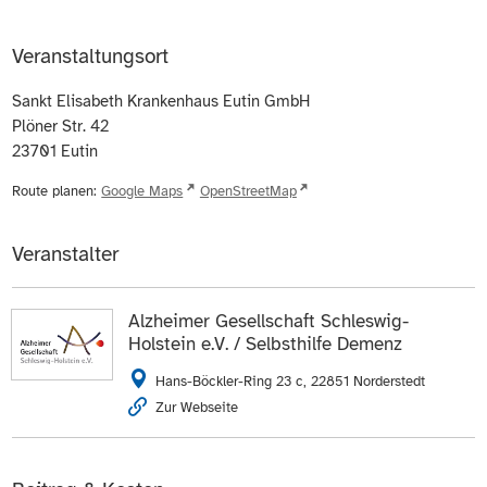
Veranstaltungsort
Sankt Elisabeth Krankenhaus Eutin GmbH
Plöner Str. 42
23701
Eutin
Route planen:
Google Maps
OpenStreetMap
Veranstalter
Alzheimer Gesellschaft Schleswig-
Holstein e.V. / Selbsthilfe Demenz
Hans-Böckler-Ring 23 c, 22851 Norderstedt
Zur Webseite