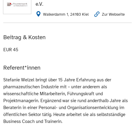
e.V.
Walkerdamm 1, 24103 Kiel
Zur Webseite
Beitrag & Kosten
EUR 45
Referent*innen
Stefanie Welzel bringt über 15 Jahre Erfahrung aus der
pharmazeutischen Industrie mit – unter anderem als
wissenschaftliche Mitarbeiterin, Führungskraft und
Projektmanagerin. Ergänzend war sie rund anderthalb Jahre als
Beraterin in einer Personal- und Organisationsentwicklung im
öffentlichen Sektor tätig. Heute arbeitet sie als selbstständige
Business Coach und Trainerin.