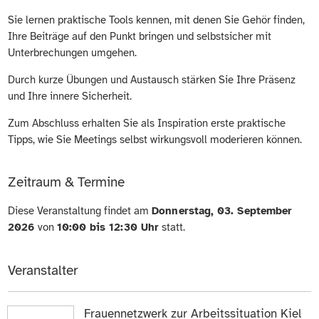
Sie lernen praktische Tools kennen, mit denen Sie Gehör finden,
Ihre Beiträge auf den Punkt bringen und selbstsicher mit
Unterbrechungen umgehen.
Durch kurze Übungen und Austausch stärken Sie Ihre Präsenz
und Ihre innere Sicherheit.
Zum Abschluss erhalten Sie als Inspiration erste praktische
Tipps, wie Sie Meetings selbst wirkungsvoll moderieren können.
Zeitraum & Termine
Diese Veranstaltung findet am
Donnerstag, 03. September
2026
von
10:00 bis 12:30 Uhr
statt.
Veranstalter
Frauennetzwerk zur Arbeitssituation Kiel