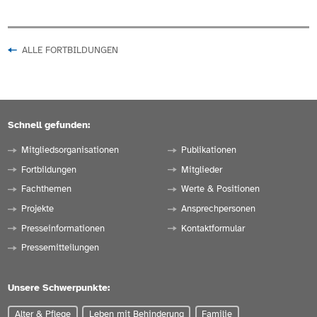
ALLE FORTBILDUNGEN
Schnell gefunden:
Mitgliedsorganisationen
Publikationen
Fortbildungen
Mitglieder
Fachthemen
Werte & Positionen
Projekte
Ansprechpersonen
Presseinformationen
Kontaktformular
Pressemitteilungen
Unsere Schwerpunkte:
Alter & Pflege
Leben mit Behinderung
Familie