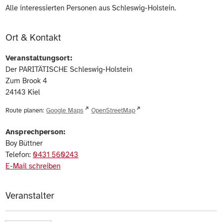
Alle interessierten Personen aus Schleswig-Holstein.
Ort & Kontakt
Veranstaltungsort:
Der PARITÄTISCHE Schleswig-Holstein
Zum Brook 4
24143
Kiel
Route planen:
Google Maps
OpenStreetMap
Ansprechperson:
Boy Büttner
Telefon:
0431 560243
E-Mail schreiben
Veranstalter