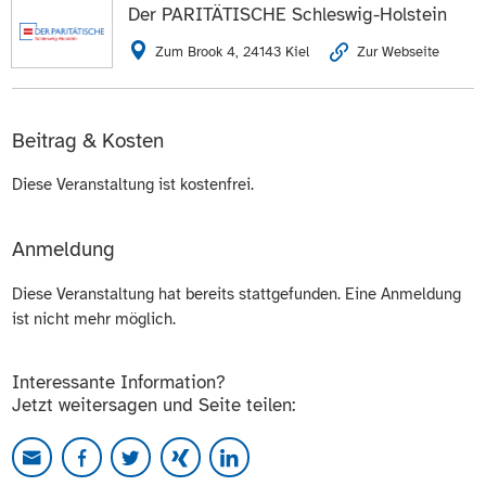
Der PARITÄTISCHE Schleswig-Holstein
Zum Brook 4, 24143 Kiel
Zur Webseite
Beitrag & Kosten
Diese Veranstaltung ist kostenfrei.
Anmeldung
Diese Veranstaltung hat bereits stattgefunden. Eine Anmeldung
ist nicht mehr möglich.
Interessante Information?
Jetzt weitersagen und Seite teilen: