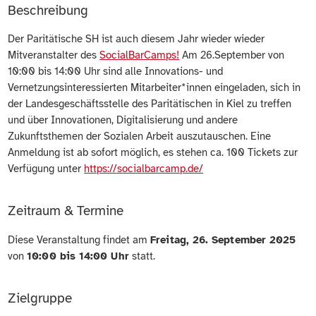
Beschreibung
Der Paritätische SH ist auch diesem Jahr wieder wieder
Mitveranstalter des
SocialBarCamps!
Am 26.September von
10:00 bis 14:00 Uhr sind alle Innovations- und
Vernetzungsinteressierten Mitarbeiter*innen eingeladen, sich in
der Landesgeschäftsstelle des Paritätischen in Kiel zu treffen
und über Innovationen, Digitalisierung und andere
Zukunftsthemen der Sozialen Arbeit auszutauschen. Eine
Anmeldung ist ab sofort möglich, es stehen ca. 100 Tickets zur
Verfügung unter
https://socialbarcamp.de/
Zeitraum & Termine
Diese Veranstaltung findet am
Freitag, 26. September 2025
von
10:00 bis 14:00 Uhr
statt.
Zielgruppe