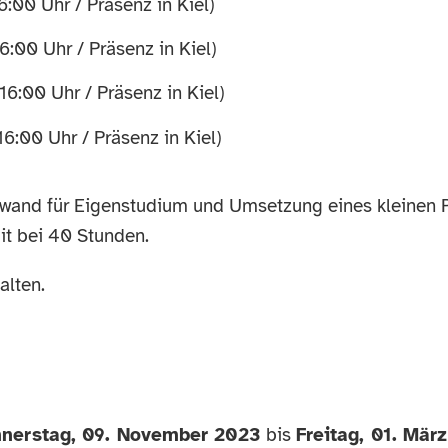
:00 Uhr / Präsenz in Kiel)
:00 Uhr / Präsenz in Kiel)
6:00 Uhr / Präsenz in Kiel)
6:00 Uhr / Präsenz in Kiel)
fwand für Eigenstudium und Umsetzung eines kleinen P
it bei 40 Stunden.
alten.
nerstag, 09. November 2023
bis
Freitag, 01. Mär