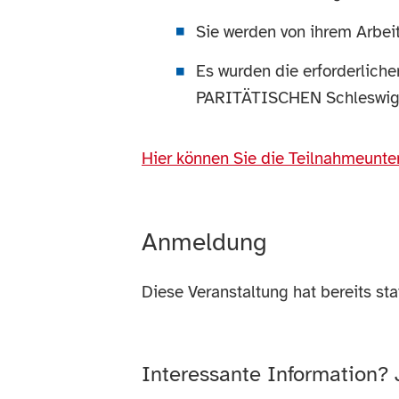
Sie werden von ihrem Arbeit
Es wurden die erforderlich
PARITÄTISCHEN Schleswig-Ho
Hier können Sie die Teilnahmeunte
Anmeldung
Diese Veranstaltung hat bereits st
Interessante Information?