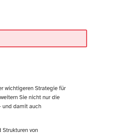
 wichtigeren Strategie für
eitern Sie nicht nur die
 - und damit auch
 Strukturen von