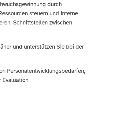
Nachwuchsgewinnung durch
Ressourcen steuern und interne
eren, Schnittstellen zwischen
äher und unterstützen Sie bei der
von Personalentwicklungsbedarfen,
 Evaluation