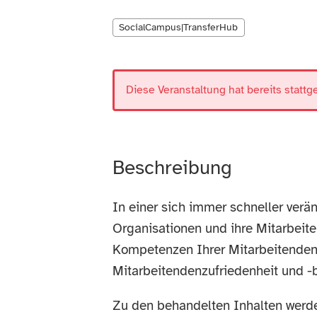
SocialCampus|TransferHub
Diese Veranstaltung hat bereits stattg
Beschreibung
In einer sich immer schneller verä
Organisationen und ihre Mitarbeite
Kompetenzen Ihrer Mitarbeitenden, 
Mitarbeitendenzufriedenheit und -
Zu den behandelten Inhalten werde