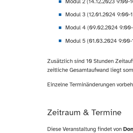
Modul 2 (14.12.2023 9:00-16
Modul 3 (12.01.2024 9:00-16
Modul 4 (09.02.2024 9:00-1
Modul 5 (01.03.2024 9:00-1
Zusätzlich sind 10 Stunden Zeitau
zeitliche Gesamtaufwand liegt som
Einzelne Terminänderungen vorbeh
Zeitraum & Termine
Diese Veranstaltung findet von
Don