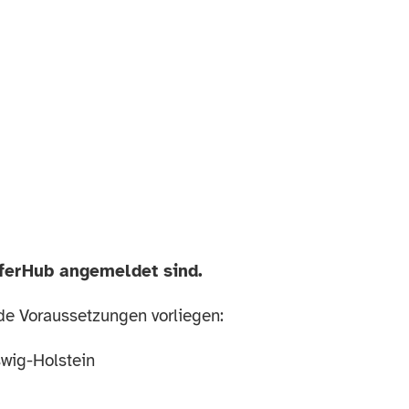
ferHub angemeldet sind.
e Voraussetzungen vorliegen:
wig-Holstein