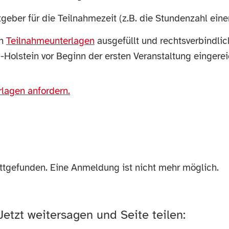
geber für die Teilnahmezeit (z.B. die Stundenzahl einer
en
Teilnahmeunterlagen
ausgefüllt und rechtsverbindli
lstein vor Beginn der ersten Veranstaltung eingerei
rlagen anfordern.
attgefunden. Eine Anmeldung ist nicht mehr möglich.
Jetzt weitersagen und Seite teilen: