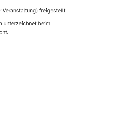
 Veranstaltung) freigestellt
ch unterzeichnet beim
cht.