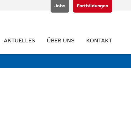
Jobs
Fortbildungen
AKTUELLES
ÜBER UNS
KONTAKT