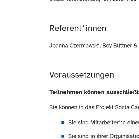
Referent*innen
Joanna Czerniawski, Boy Büttner &
Voraussetzungen
Teilnehmen können ausschließl
Sie können in das Projekt Social
Sie sind Mitarbeiter*in ei
Sie sind in ihrer Organisati