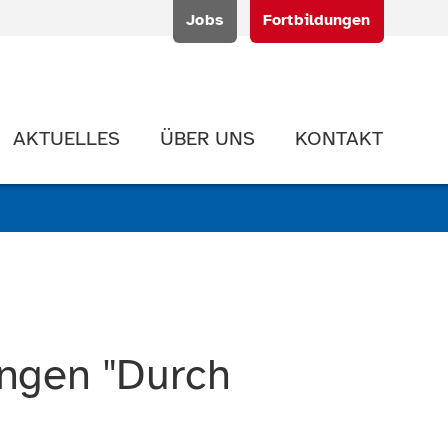
Jobs
Fortbildungen
AKTUELLES
ÜBER UNS
KONTAKT
ngen "Durch