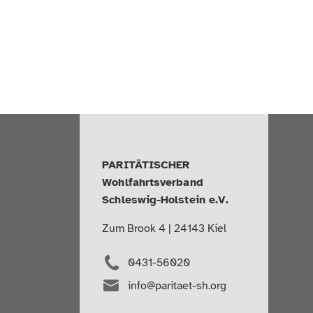
PARITÄTISCHER
Wohlfahrtsverband
Schleswig-Holstein e.V.
Zum Brook 4 | 24143 Kiel
0431-56020
info@paritaet-sh.org