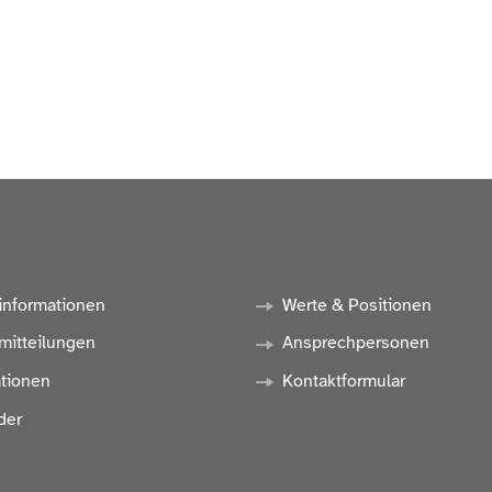
informationen
Werte & Positionen
mitteilungen
Ansprechpersonen
ationen
Kontaktformular
der