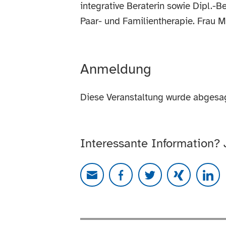
integrative Beraterin sowie Dipl.-B
Paar- und Familientherapie. Frau M
Anmeldung
Diese Veranstaltung wurde abgesag
Interessante Information?