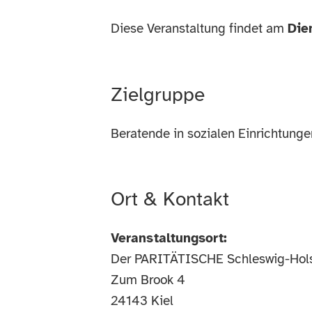
Diese Veranstaltung findet am
Die
Zielgruppe
Beratende in sozialen Einrichtunge
Ort & Kontakt
Veranstaltungsort:
Der PARITÄTISCHE Schleswig-Hols
Zum Brook 4
24143
Kiel