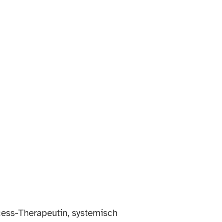
ocess-Therapeutin, systemisch