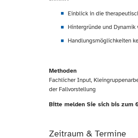
Einblick in die therapeutisc
Hintergründe und Dynamik 
Handlungsmöglichkeiten k
Methoden
Fachlicher Input, Kleingruppenarbe
der Fallvorstellung
Bitte melden Sie sich bis zum 
Zeitraum & Termine