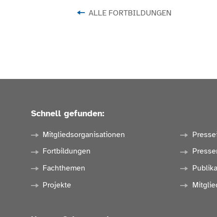
ALLE FORTBILDUNGEN
Schnell gefunden:
Mitgliedsorganisationen
Presse
Fortbildungen
Presse
Fachthemen
Publik
Projekte
Mitglie