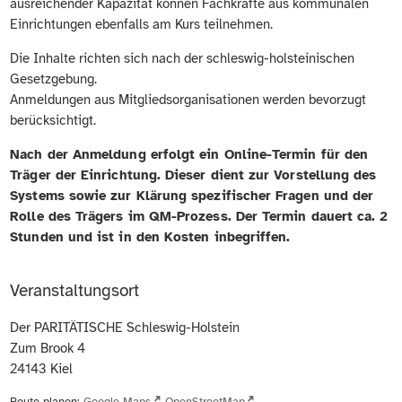
ausreichender Kapazität können Fachkräfte aus kommunalen
Einrichtungen ebenfalls am Kurs teilnehmen.
Die Inhalte richten sich nach der schleswig-holsteinischen
Gesetzgebung.
Anmeldungen aus Mitgliedsorganisationen werden bevorzugt
berücksichtigt.
Nach der Anmeldung erfolgt ein Online-Termin für den
Träger der Einrichtung. Dieser dient zur Vorstellung des
Systems sowie zur Klärung spezifischer Fragen und der
Rolle des Trägers im QM-Prozess. Der Termin dauert ca. 2
Stunden und ist in den Kosten inbegriffen.
Veranstaltungsort
Der PARITÄTISCHE Schleswig-Holstein
Zum Brook 4
24143
Kiel