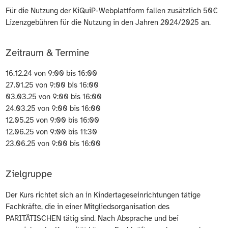
Für die Nutzung der KiQuiP-Webplattform fallen zusätzlich 50€
Lizenzgebühren für die Nutzung in den Jahren 2024/2025 an.
Zeitraum & Termine
16.12.24 von 9:00 bis 16:00
27.01.25 von 9:00 bis 16:00
03.03.25 von 9:00 bis 16:00
24.03.25 von 9:00 bis 16:00
12.05.25 von 9:00 bis 16:00
12.06.25 von 9:00 bis 11:30
23.06.25 von 9:00 bis 16:00
Zielgruppe
Der Kurs richtet sich an in Kindertageseinrichtungen tätige
Fachkräfte, die in einer Mitgliedsorganisation des
PARITÄTISCHEN tätig sind. Nach Absprache und bei