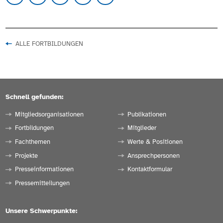
ALLE FORTBILDUNGEN
Schnell gefunden:
Mitgliedsorganisationen
Publikationen
Fortbildungen
Mitglieder
Fachthemen
Werte & Positionen
Projekte
Ansprechpersonen
Presseinformationen
Kontaktformular
Pressemitteilungen
Unsere Schwerpunkte: