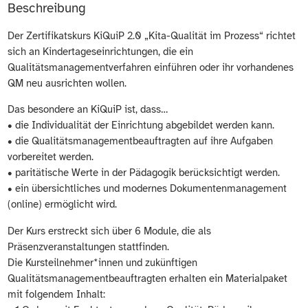
Beschreibung
Der Zertifikatskurs KiQuiP 2.0 „Kita-Qualität im Prozess“ richtet
sich an Kindertageseinrichtungen, die ein
Qualitätsmanagementverfahren einführen oder ihr vorhandenes
QM neu ausrichten wollen.
Das besondere an KiQuiP ist, dass…
• die Individualität der Einrichtung abgebildet werden kann.
• die Qualitätsmanagementbeauftragten auf ihre Aufgaben
vorbereitet werden.
• paritätische Werte in der Pädagogik berücksichtigt werden.
• ein übersichtliches und modernes Dokumentenmanagement
(online) ermöglicht wird.
Der Kurs erstreckt sich über 6 Module, die als
Präsenzveranstaltungen stattfinden.
Die Kursteilnehmer*innen und zukünftigen
Qualitätsmanagementbeauftragten erhalten ein Materialpaket
mit folgendem Inhalt: