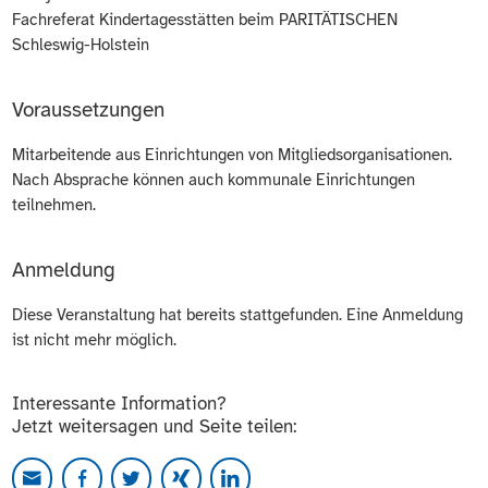
Fachreferat Kindertagesstätten beim PARITÄTISCHEN
Schleswig-Holstein
Voraussetzungen
Mitarbeitende aus Einrichtungen von Mitgliedsorganisationen.
Nach Absprache können auch kommunale Einrichtungen
teilnehmen.
Anmeldung
Diese Veranstaltung hat bereits stattgefunden. Eine Anmeldung
ist nicht mehr möglich.
Interessante Information?
Jetzt weitersagen und Seite teilen: