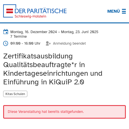
MENÜ
Montag, 16. Dezember 2024
–
Montag, 23. Juni 2025
7 Termine
09:00 - 16:00 Uhr
Anmeldung beendet
Zertifikatsausbildung
Qualitätsbeauftragte*r in
Kindertageseinrichtungen und
Einführung in KiQuiP 2.0
Kitas Schulen
Diese Veranstaltung hat bereits stattgefunden.