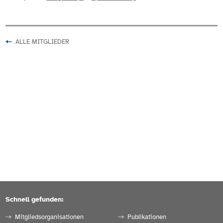
ALLE MITGLIEDER
Schnell gefunden:
Mitgliedsorganisationen
Publikationen