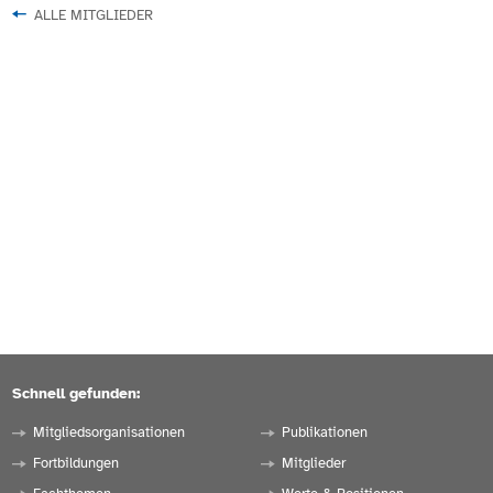
ALLE MITGLIEDER
Schnell gefunden:
Mitgliedsorganisationen
Publikationen
Fortbildungen
Mitglieder