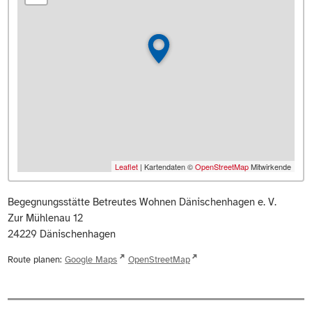
Leaflet
| Kartendaten ©
OpenStreetMap
Mitwirkende
Begegnungsstätte Betreutes Wohnen Dänischenhagen e. V.
Zur Mühlenau 12
24229
Dänischenhagen
Route planen:
Google Maps
OpenStreetMap