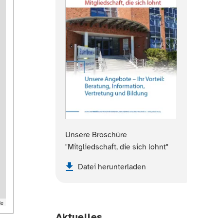
Unsere Broschüre
"Mitgliedschaft, die sich lohnt"
Datei herunterladen
de
Aktuelles