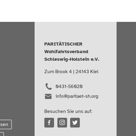
PARITÄTISCHER
Wohlfahrtsverband
Schleswig-Holstein e.V.
Zum Brook 4 | 24143 Kiel
0431-56020
info@paritaet-sh.org
Besuchen Sie uns auf:
esen