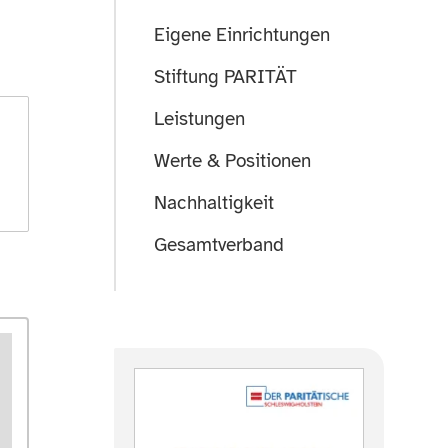
Eigene Einrichtungen
Stiftung PARITÄT
Leistungen
Werte & Positionen
Nachhaltigkeit
Gesamtverband