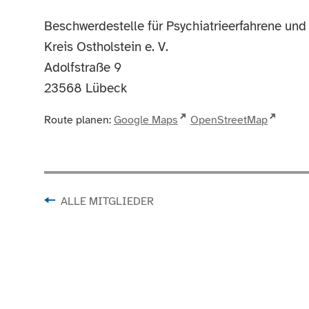
Beschwerdestelle für Psychiatrieerfahrene un
Kreis Ostholstein e. V.
Adolfstraße 9
23568
Lübeck
Route planen:
Google Maps
OpenStreetMap
ALLE MITGLIEDER