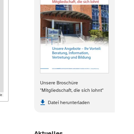
Unsere Broschüre
"Mitgliedschaft, die sich lohnt"
de
Datei herunterladen
Aktuelles