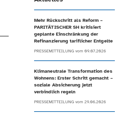
Mehr Rückschritt als Reform –
PARITÄTISCHER SH kritisiert
geplante Einschränkung der
Refinanzierung tariflicher Entgelte
PRESSEMITTEILUNG
vom 09.07.2026
Klimaneutrale Transformation des
Wohnens: Erster Schritt gemacht –
soziale Absicherung jetzt
verbindlich regeln
PRESSEMITTEILUNG
vom 29.06.2026