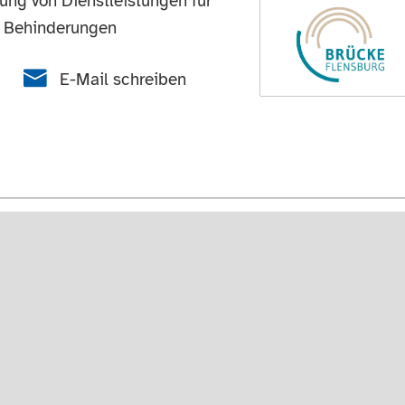
lung von Dienstleistungen für
r Behinderungen
E-Mail schreiben