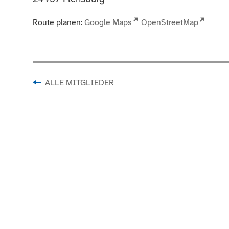
Route planen:
Google Maps
OpenStreetMap
ALLE MITGLIEDER