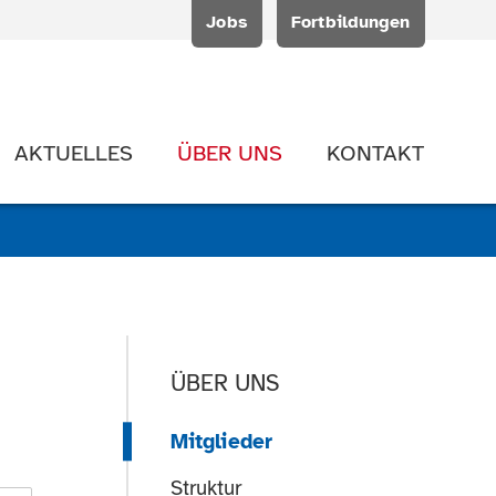
Jobs
Fortbildungen
AKTUELLES
ÜBER UNS
KONTAKT
ÜBER UNS
Mitglieder
Struktur