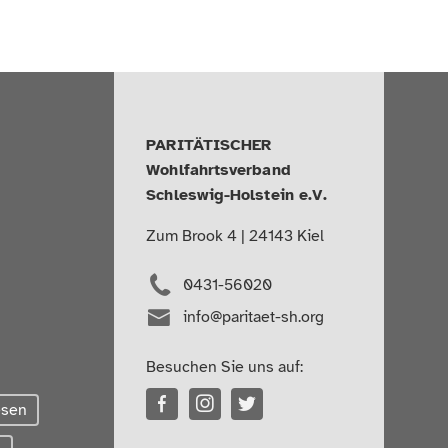
PARITÄTISCHER
Wohlfahrtsverband
Schleswig-Holstein e.V.
Zum Brook 4 | 24143 Kiel
0431-56020
info@paritaet-sh.org
Besuchen Sie uns auf:
esen