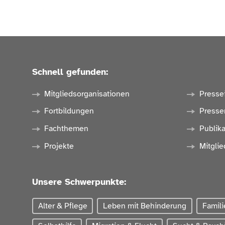
Schnell gefunden:
Mitgliedsorganisationen
Presse
Fortbildungen
Presse
Fachthemen
Publik
Projekte
Mitglie
Unsere Schwerpunkte:
Alter & Pflege
Leben mit Behinderung
Famili