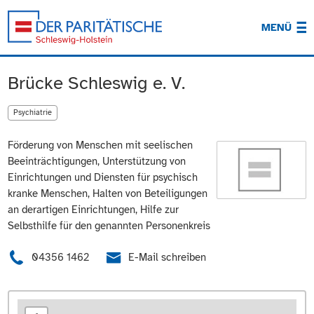
MENÜ
Brücke Schleswig e. V.
Psychiatrie
Förderung von Menschen mit seelischen
Beeinträchtigungen, Unterstützung von
Einrichtungen und Diensten für psychisch
kranke Menschen, Halten von Beteiligungen
an derartigen Einrichtungen, Hilfe zur
Selbsthilfe für den genannten Personenkreis
04356 1462
E-Mail schreiben