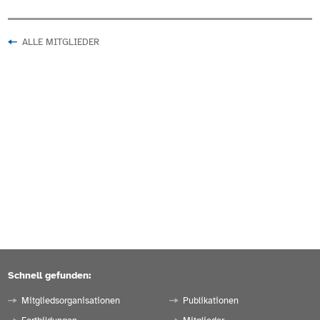
ALLE MITGLIEDER
Schnell gefunden:
Mitgliedsorganisationen
Publikationen