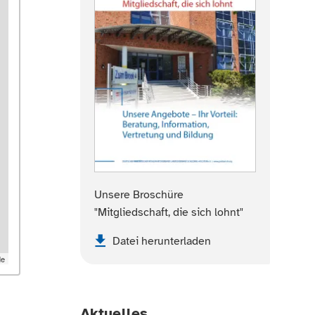
Unsere Broschüre
"Mitgliedschaft, die sich lohnt"
Datei herunterladen
de
Aktuelles