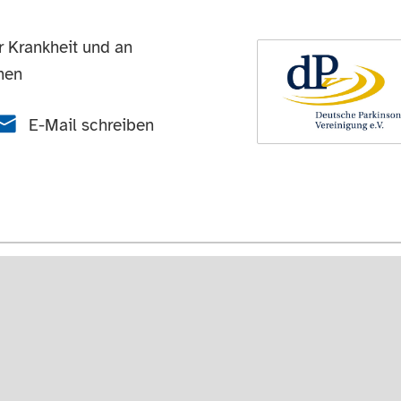
 Krankheit und an
hen
E-Mail schreiben