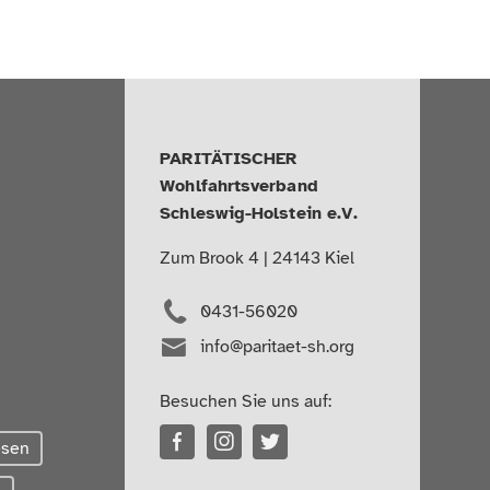
PARITÄTISCHER
Wohlfahrtsverband
Schleswig-Holstein e.V.
Zum Brook 4 | 24143 Kiel
0431-56020
info@paritaet-sh.org
Besuchen Sie uns auf:
esen