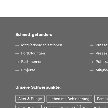
Schnell gefunden:
Mitgliedsorganisationen
Presse
Fortbildungen
Presse
Fachthemen
Publik
Projekte
Mitglie
Unsere Schwerpunkte:
Alter & Pflege
Leben mit Behinderung
Famili