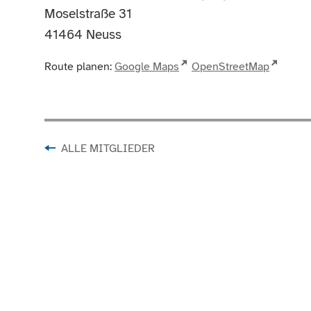
Moselstraße 31
41464
Neuss
Route planen:
Google Maps
OpenStreetMap
ALLE MITGLIEDER