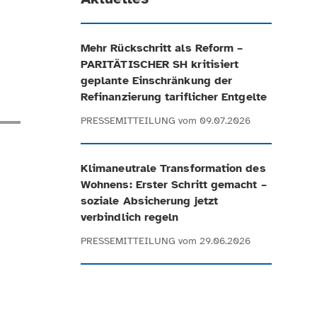
Mehr Rückschritt als Reform –
PARITÄTISCHER SH kritisiert
geplante Einschränkung der
Refinanzierung tariflicher Entgelte
PRESSEMITTEILUNG
vom 09.07.2026
Klimaneutrale Transformation des
Wohnens: Erster Schritt gemacht –
soziale Absicherung jetzt
verbindlich regeln
PRESSEMITTEILUNG
vom 29.06.2026