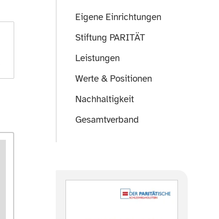
Eigene Einrichtungen
Stiftung PARITÄT
Leistungen
Werte & Positionen
Nachhaltigkeit
Gesamtverband