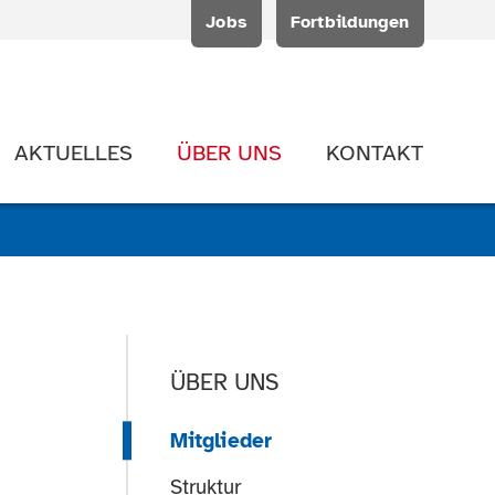
Jobs
Fortbildungen
AKTUELLES
ÜBER UNS
KONTAKT
ÜBER UNS
Mitglieder
Struktur