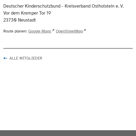
Deutscher Kinderschutzbund - Kreisverband Ostholstein e. V.
Vor dem Kremper Tor 19
23730
Neustadt
Route planen:
Google Maps
OpenStreetMap
ALLE MITGLIEDER